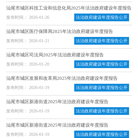
汕尾市城区科技工业和信息化局2025年法治政府建设年度报告
发布时间： 2026-01-26
法治政府建设年度报告公开
汕尾市城区医疗保障局2025年法治政府建设年度报告
发布时间： 2026-01-21
法治政府建设年度报告公开
汕尾市城区司法局2025年法治政府建设年度报告
发布时间： 2026-01-20
法治政府建设年度报告公开
汕尾市城区发展和改革局2025年法治政府建设年度报告
发布时间： 2026-01-19
法治政府建设年度报告公开
汕尾市城区新港街道2025年法治政府建设年度报告
发布时间： 2026-01-19
法治政府建设年度报告公开
汕尾市城区新港街道2025年法治政府建设年度报告
发布时间： 2026-01-19
法治政府建设年度报告公开