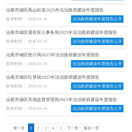
汕尾市城区凤山街道2025年法治政府建设年度报告
发布时间： 2026-01-16
法治政府建设年度报告公开
汕尾市城区退役军人事务局2025年法治政府建设年度报告
发布时间： 2026-01-16
法治政府建设年度报告公开
汕尾市城区统计局2025年法治政府建设年度报告
发布时间： 2026-01-16
法治政府建设年度报告公开
汕尾市城区红草镇2025年法治政府建设年度报告
发布时间： 2026-01-15
法治政府建设年度报告公开
汕尾市城区市场监督管理局2025年法治政府建设年度报告
发布时间： 2026-01-14
法治政府建设年度报告公开
第一页
1
2
3
4
5
下一页
最后一页