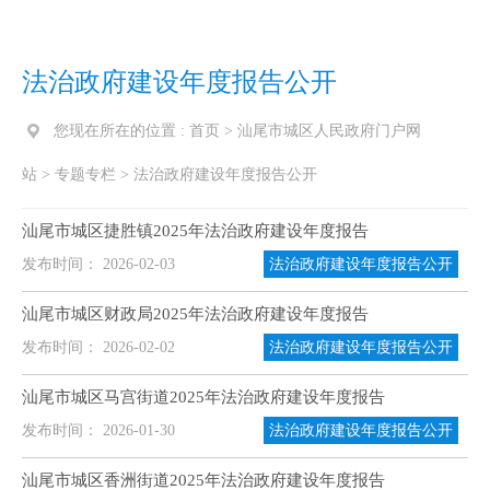
法治政府建设年度报告公开
您现在所在的位置 :
首页
>
汕尾市城区人民政府门户网
站
>
专题专栏
>
法治政府建设年度报告公开
汕尾市城区捷胜镇2025年法治政府建设年度报告
发布时间： 2026-02-03
法治政府建设年度报告公开
汕尾市城区财政局2025年法治政府建设年度报告
发布时间： 2026-02-02
法治政府建设年度报告公开
汕尾市城区马宫街道2025年法治政府建设年度报告
发布时间： 2026-01-30
法治政府建设年度报告公开
汕尾市城区香洲街道2025年法治政府建设年度报告