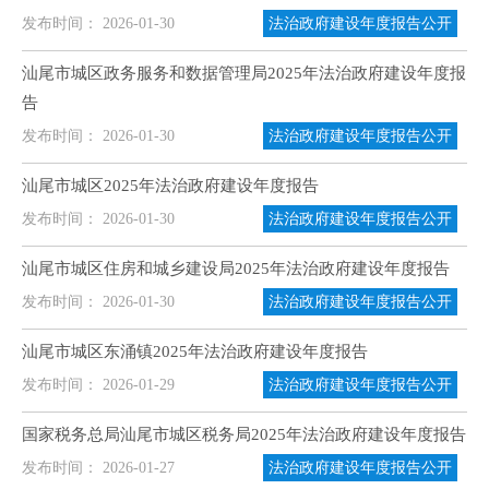
发布时间： 2026-01-30
法治政府建设年度报告公开
汕尾市城区政务服务和数据管理局2025年法治政府建设年度报
告
发布时间： 2026-01-30
法治政府建设年度报告公开
汕尾市城区2025年法治政府建设年度报告
发布时间： 2026-01-30
法治政府建设年度报告公开
汕尾市城区住房和城乡建设局2025年法治政府建设年度报告
发布时间： 2026-01-30
法治政府建设年度报告公开
汕尾市城区东涌镇2025年法治政府建设年度报告
发布时间： 2026-01-29
法治政府建设年度报告公开
国家税务总局汕尾市城区税务局2025年法治政府建设年度报告
发布时间： 2026-01-27
法治政府建设年度报告公开