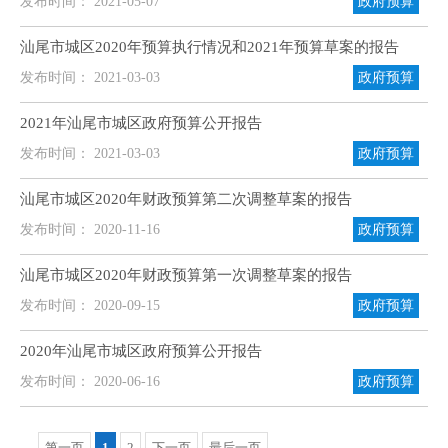
发布时间： 2021-05-07
政府预算
汕尾市城区2020年预算执行情况和2021年预算草案的报告
发布时间： 2021-03-03
政府预算
2021年汕尾市城区政府预算公开报告
发布时间： 2021-03-03
政府预算
汕尾市城区2020年财政预算第二次调整草案的报告
发布时间： 2020-11-16
政府预算
汕尾市城区2020年财政预算第一次调整草案的报告
发布时间： 2020-09-15
政府预算
2020年汕尾市城区政府预算公开报告
发布时间： 2020-06-16
政府预算
第一页
1
2
下一页
最后一页