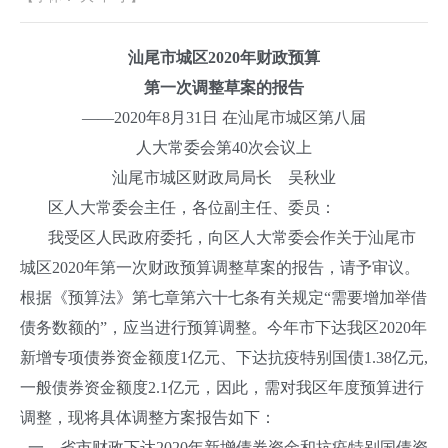
汕尾市城区20
20
年
财政
预算
第
一
次调整草案的报告
——2020年8月31日 在汕尾市城区第八届
人大常委会第40次会议上
汕尾市城区财政局局长 吴秋业
区人大常委会主任，各位副主任、委员：
我受区人民政府委托，向区人大常委会作关于汕尾市
城区2020年第一次财政预算调整草案的报告，请予审议。
根据《预算法》第七章第六十七条有关规定“需要增加举借
债务数额的”，应当进行预算调整。今年市下达我区2020年
新增专项债券资金额度1亿元、下达抗疫特别国债1.38亿元,
一般债券资金额度2.1亿元，因此，需对我区年度预算进行
调整，现将具体调整方案报告如下：
一、省市财政下达2020年新增债券资金和抗疫特别国债资