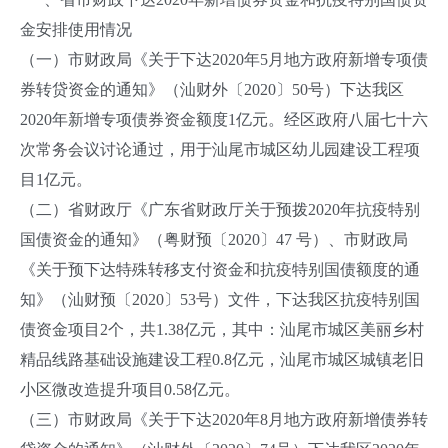
金安排使用情况
（一）市财政局《关于下达2020年5月地方政府新增专项债
券转贷资金的通知》（汕财外〔2020〕50号）下达我区
2020年新增专项债券资金额度1亿元。经区政府八届七十六
次常务会议讨论通过，用于汕尾市城区幼儿园建设工程项
目1亿元。
（二）省财政厅《广东省财政厅关于预拨2020年抗疫特别
国债资金的通知》（粤财预〔2020〕47 号）、市财政局
《关于预下达特殊转移支付资金和抗疫特别国债额度的通
知》（汕财预〔2020〕53号）文件，下达我区抗疫特别国
债资金项目2个，共1.38亿元，其中：汕尾市城区美丽乡村
精品线路基础设施建设工程0.8亿元，汕尾市城区城镇老旧
小区微改造提升项目0.58亿元。
（三）市财政局《关于下达2020年8月地方政府新增债券转