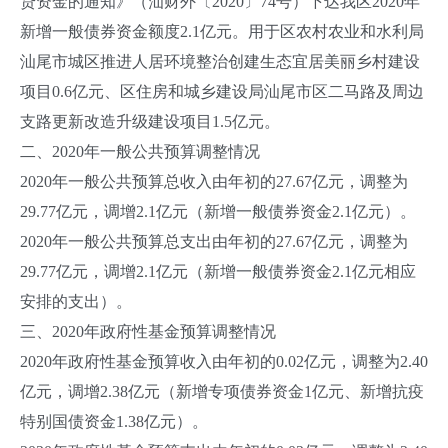
贷资金的通知》（汕财外〔2020〕74号）下达我区2020年
新增一般债券资金额度2.1亿元。用于区农村农业和水利局
汕尾市城区推进人居环境整治创建生态宜居美丽乡村建设
项目0.6亿元、区住房和城乡建设局汕尾市区二马路及周边
支路更新改造升级建设项目1.5亿元。
二、2020年一般公共预算调整情况
2020年一般公共预算总收入由年初的27.67亿元，调整为
29.77亿元，调增2.1亿元（新增一般债券资金2.1亿元）。
2020年一般公共预算总支出由年初的27.67亿元，调整为
29.77亿元，调增2.1亿元（新增一般债券资金2.1亿元相应
安排的支出）。
三、2020年政府性基金预算调整情况
2020年政府性基金预算收入由年初的0.02亿元，调整为2.40
亿元，调增2.38亿元（新增专项债券资金1亿元、新增抗疫
特别国债资金1.38亿元）。