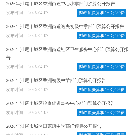
2026年汕尾市城区香洲街道中心小学部门预算公开报告
发布时间： 2026-04-07
财政预决算和"三公"经费
2026年汕尾市城区香洲街道逸夫初级中学部门预算公开报告
发布时间： 2026-04-07
财政预决算和"三公"经费
2026年汕尾市城区香洲街道社区卫生服务中心部门预算公开报
告
发布时间： 2026-04-07
财政预决算和"三公"经费
2026年汕尾市城区香洲初级中学部门预算公开报告
发布时间： 2026-04-07
财政预决算和"三公"经费
2026年汕尾市城区投资促进事务中心部门预算公开报告
发布时间： 2026-04-07
财政预决算和"三公"经费
2026年汕尾市城区田家炳中学部门预算公开报告