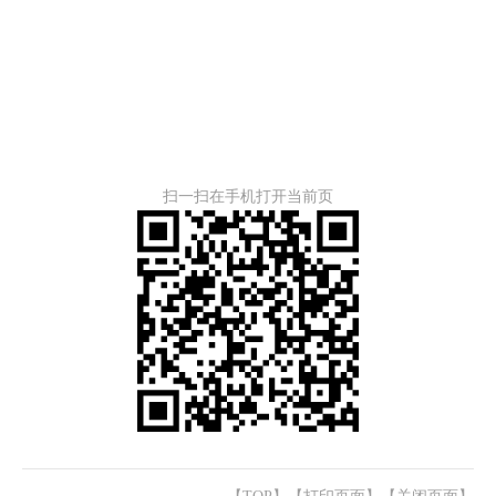
扫一扫在手机打开当前页