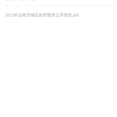
2022年汕尾市城区政府预算公开报告.pdf