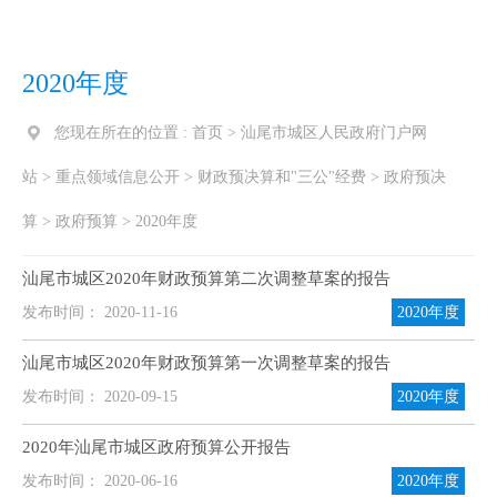
2020年度
您现在所在的位置 :
首页
>
汕尾市城区人民政府门户网
站
>
重点领域信息公开
>
财政预决算和"三公"经费
>
政府预决
算
>
政府预算
>
2020年度
汕尾市城区2020年财政预算第二次调整草案的报告
发布时间： 2020-11-16
2020年度
汕尾市城区2020年财政预算第一次调整草案的报告
发布时间： 2020-09-15
2020年度
2020年汕尾市城区政府预算公开报告
发布时间： 2020-06-16
2020年度