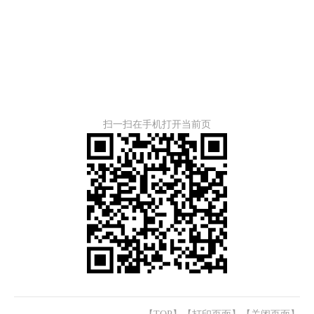
扫一扫在手机打开当前页