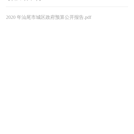
2020 年汕尾市城区政府预算公开报告.pdf