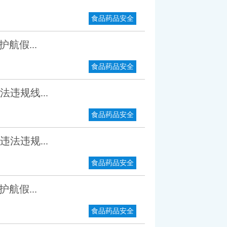
食品药品安全
航假...
食品药品安全
违规线...
食品药品安全
法违规...
食品药品安全
航假...
食品药品安全