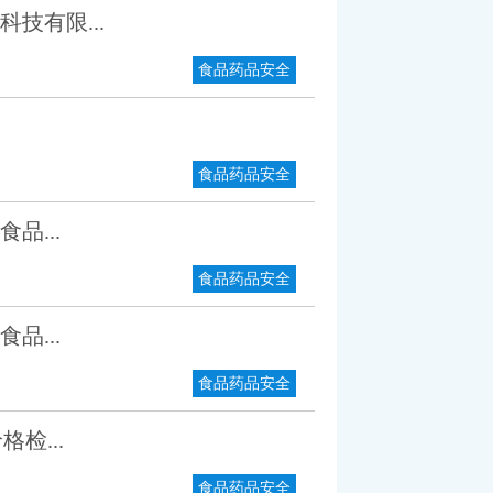
技有限...
食品药品安全
食品药品安全
品...
食品药品安全
品...
食品药品安全
检...
食品药品安全