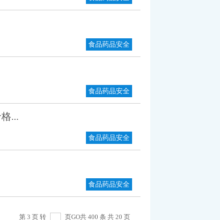
食品药品安全
食品药品安全
...
食品药品安全
食品药品安全
第 3 页 转
页
GO
共 400 条 共 20 页