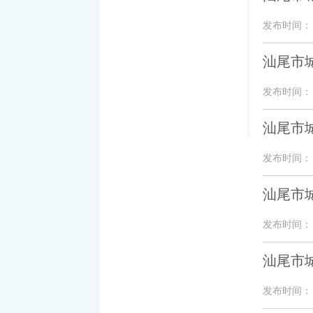
发布时间： 20
汕尾市城
发布时间： 20
汕尾市
发布时间： 20
汕尾市
发布时间： 20
汕尾市城
发布时间： 20