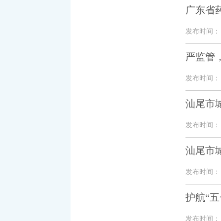
广东省
发布时间： 20
严监管
发布时间： 20
汕尾市城
发布时间： 20
汕尾市城
发布时间： 20
护航“五
发布时间： 20