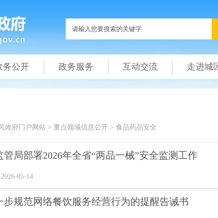
政务公开
政务服务
互动交流
走进城
民政府门户网站
>
重点领域信息公开
>
食品药品安全
管局部署2026年全省“两品一械”安全监测工作
26-05-14
一步规范网络餐饮服务经营行为的提醒告诫书