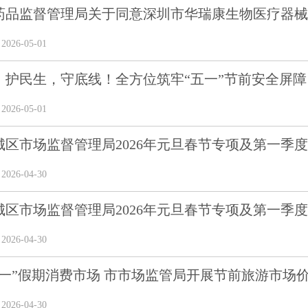
药品监督管理局关于同意深圳市华瑞康生物医疗器械科
26-05-01
，护民生，守底线！全方位筑牢“五一”节前安全屏障
26-05-01
区市场监督管理局2026年元旦春节专项及第一季度食
26-04-30
区市场监督管理局2026年元旦春节专项及第一季度食
26-04-30
一”假期消费市场 市市场监管局开展节前旅游市场价格
26-04-30