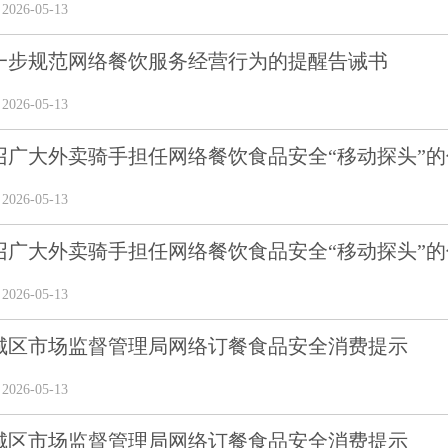
26-05-13
一步规范网络餐饮服务经营行为的提醒告诫书
26-05-13
召广大外卖骑手担任网络餐饮食品安全“移动探头”的
26-05-13
召广大外卖骑手担任网络餐饮食品安全“移动探头”的
26-05-13
城区市场监督管理局网络订餐食品安全消费提示
26-05-13
城区市场监督管理局网络订餐食品安全消费提示