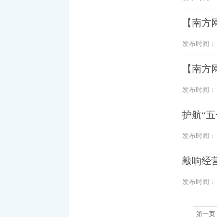
【南方
发布时间： 20
【南方网
发布时间： 20
护航“五
发布时间： 20
敲响经
发布时间： 20
第一页