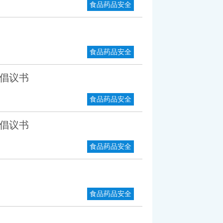
食品药品安全
食品药品安全
倡议书
食品药品安全
倡议书
食品药品安全
食品药品安全