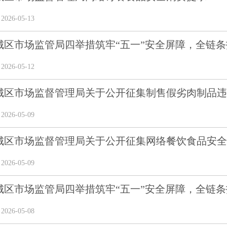
26-05-13
区市场监管局四举措筑牢“五一”安全屏障，全链条护
26-05-12
城区市场监督管理局关于公开征集制售假劣肉制品违法
26-05-09
城区市场监督管理局关于公开征集网络餐饮食品安全违
26-05-09
区市场监管局四举措筑牢“五一”安全屏障，全链条护
26-05-08