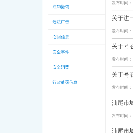
发布时间： 20
注销撤销
关于进
违法广告
发布时间： 20
召回信息
关于号
安全事件
发布时间： 20
安全消费
关于号
行政处罚信息
发布时间： 20
汕尾市
发布时间： 20
汕尾市