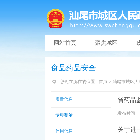
网站首页
聚焦城区
食品药品安全
您现在所在的位置 :
首页
>
汕尾市城区人
省药品监
质量信息
发布时间： 20
专项整治
关于进
信用信息