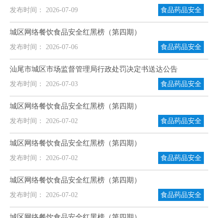
发布时间： 2026-07-09
食品药品安全
城区网络餐饮食品安全红黑榜（第四期）
发布时间： 2026-07-06
食品药品安全
汕尾市城区市场监督管理局行政处罚决定书送达公告
发布时间： 2026-07-03
食品药品安全
城区网络餐饮食品安全红黑榜（第四期）
发布时间： 2026-07-02
食品药品安全
城区网络餐饮食品安全红黑榜（第四期）
发布时间： 2026-07-02
食品药品安全
城区网络餐饮食品安全红黑榜（第四期）
发布时间： 2026-07-02
食品药品安全
城区网络餐饮食品安全红黑榜（第四期）