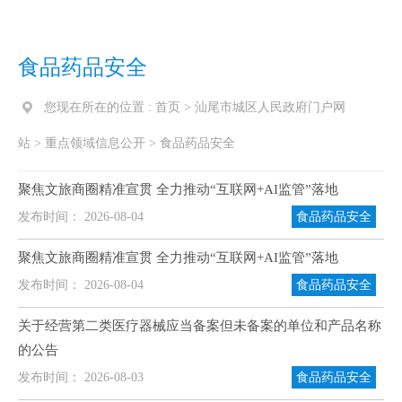
食品药品安全
您现在所在的位置 :
首页
>
汕尾市城区人民政府门户网
站
>
重点领域信息公开
>
食品药品安全
聚焦文旅商圈精准宣贯 全力推动“互联网+AI监管”落地
发布时间： 2026-08-04
食品药品安全
聚焦文旅商圈精准宣贯 全力推动“互联网+AI监管”落地
发布时间： 2026-08-04
食品药品安全
关于经营第二类医疗器械应当备案但未备案的单位和产品名称
的公告
发布时间： 2026-08-03
食品药品安全