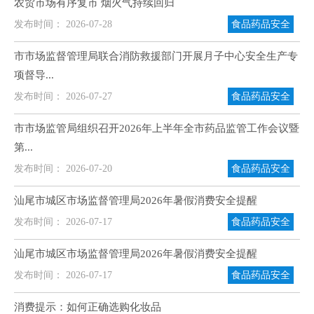
农贸市场有序复市 烟火气持续回归
发布时间： 2026-07-28
食品药品安全
市市场监督管理局联合消防救援部门开展月子中心安全生产专
项督导...
发布时间： 2026-07-27
食品药品安全
市市场监管局组织召开2026年上半年全市药品监管工作会议暨
第...
发布时间： 2026-07-20
食品药品安全
汕尾市城区市场监督管理局2026年暑假消费安全提醒
发布时间： 2026-07-17
食品药品安全
汕尾市城区市场监督管理局2026年暑假消费安全提醒
发布时间： 2026-07-17
食品药品安全
消费提示：如何正确选购化妆品