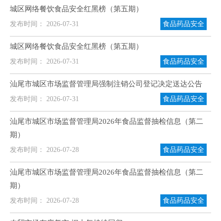
城区网络餐饮食品安全红黑榜（第五期）
发布时间： 2026-07-31
食品药品安全
城区网络餐饮食品安全红黑榜（第五期）
发布时间： 2026-07-31
食品药品安全
汕尾市城区市场监督管理局强制注销公司登记决定送达公告
发布时间： 2026-07-31
食品药品安全
汕尾市城区市场监督管理局2026年食品监督抽检信息（第二
期）
发布时间： 2026-07-28
食品药品安全
汕尾市城区市场监督管理局2026年食品监督抽检信息（第二
期）
发布时间： 2026-07-28
食品药品安全