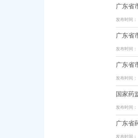
广东省市
发布时间： 20
广东省市
发布时间： 20
广东省市
发布时间： 20
国家药
发布时间： 20
广东省
发布时间： 20