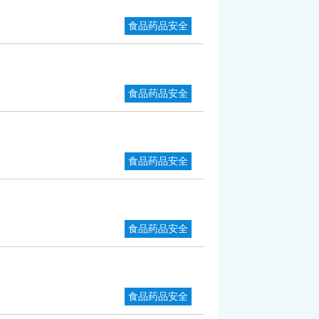
食品药品安全
食品药品安全
食品药品安全
食品药品安全
食品药品安全