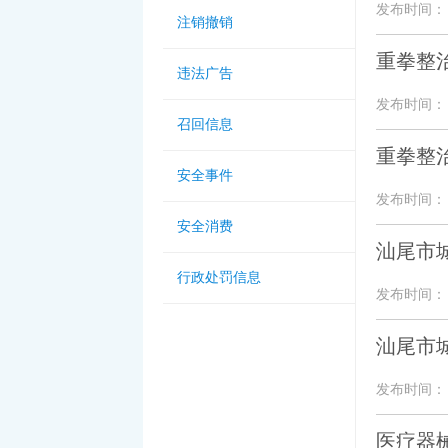
发布时间： 20
注销撤销
重拳整
违法广告
发布时间： 20
召回信息
重拳整
安全事件
发布时间： 20
安全消费
汕尾市
行政处罚信息
发布时间： 20
汕尾市
发布时间： 20
医疗器械