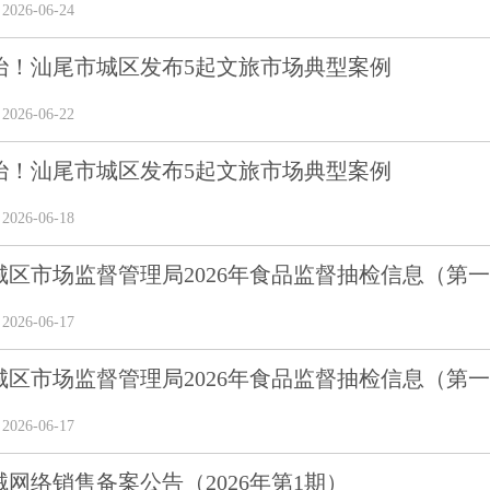
26-06-24
治！汕尾市城区发布5起文旅市场典型案例
26-06-22
治！汕尾市城区发布5起文旅市场典型案例
26-06-18
城区市场监督管理局2026年食品监督抽检信息（第
26-06-17
城区市场监督管理局2026年食品监督抽检信息（第
26-06-17
网络销售备案公告（2026年第1期）