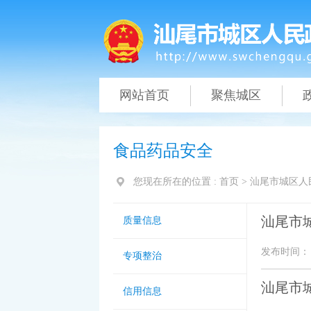
网站首页
聚焦城区
食品药品安全
您现在所在的位置 :
首页
>
汕尾市城区人
汕尾市
质量信息
发布时间： 20
专项整治
汕尾市
信用信息