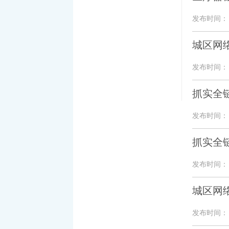
发布时间： 20
城区网
发布时间： 20
抓实全
发布时间： 20
抓实全
发布时间： 20
城区网
发布时间： 20