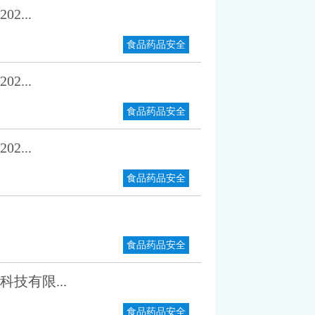
...
食品药品安全
...
食品药品安全
...
食品药品安全
食品药品安全
技有限...
食品药品安全