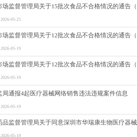
场监督管理局关于15批次食品不合格情况的通告（202
26-05-25
场监督管理局关于12批次食品不合格情况的通告（202
26-05-19
场监督管理局关于12批次食品不合格情况的通告（202
26-05-19
监局通报4起医疗器械网络销售违法违规案件信息
26-05-19
药品监督管理局关于同意深圳市华瑞康生物医疗器械科
26-05-19