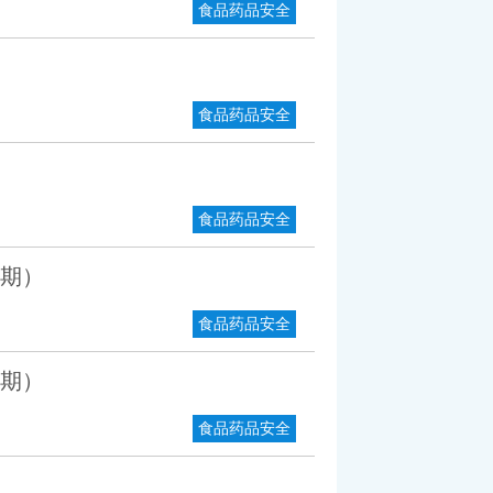
食品药品安全
食品药品安全
食品药品安全
一期）
食品药品安全
一期）
食品药品安全