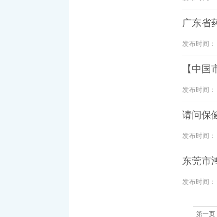
广东省药
发布时间： 20
【中国
发布时间： 20
请问保
发布时间： 20
东莞市
发布时间： 20
第一页