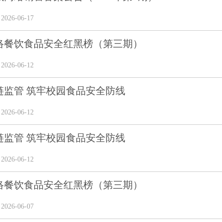
26-06-17
络餐饮食品安全红黑榜（第三期）
26-06-12
链监管 筑牢校园食品安全防线
26-06-12
链监管 筑牢校园食品安全防线
26-06-12
络餐饮食品安全红黑榜（第三期）
26-06-07