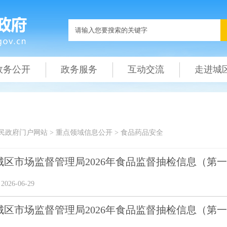
政务公开
政务服务
互动交流
走进城
民政府门户网站
>
重点领域信息公开
>
食品药品安全
城区市场监督管理局2026年食品监督抽检信息（第
26-06-29
城区市场监督管理局2026年食品监督抽检信息（第