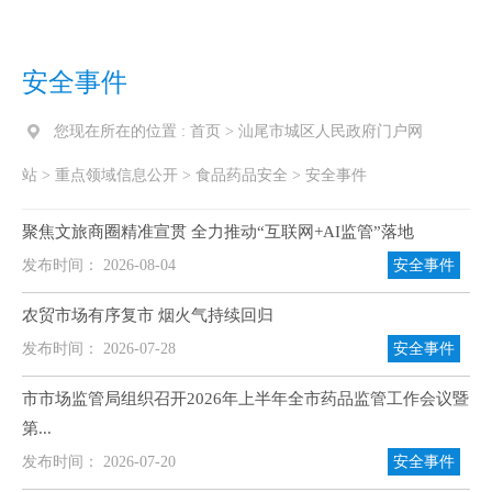
安全事件
您现在所在的位置 :
首页
>
汕尾市城区人民政府门户网
站
>
重点领域信息公开
>
食品药品安全
>
安全事件
聚焦文旅商圈精准宣贯 全力推动“互联网+AI监管”落地
发布时间： 2026-08-04
安全事件
农贸市场有序复市 烟火气持续回归
发布时间： 2026-07-28
安全事件
市市场监管局组织召开2026年上半年全市药品监管工作会议暨
第...
发布时间： 2026-07-20
安全事件