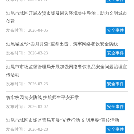
汕尾市城区开展农贸市场及周边环境集中整治，助力文明城市
创建
发布时间： 2026-04-05
安全事件
汕尾城区“外卖月月查”重拳出击，筑牢网络餐饮安全防线
发布时间： 2026-03-23
安全事件
汕尾市市场监督管理局开展加强网络餐饮食品安全问题治理宣
传活动
发布时间： 2026-03-23
安全事件
筑牢校园食安防线 护航师生平安开学
发布时间： 2026-03-02
安全事件
汕尾市城区市场监管局开展“光盘行动 文明用餐”宣传活动
发布时间： 2026-02-28
安全事件