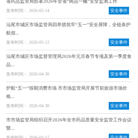
省药品监管局部署2026年全省“两品一械”安全监测工作
发布时间： 2026-05-14
安全事件
汕尾市城区市场监管局四举措筑牢“五一”安全屏障，全链条护
航假...
发布时间： 2026-05-12
安全事件
汕尾市城区市场监督管理局2026年元旦春节专项及第一季度食
品...
发布时间： 2026-04-30
安全事件
护航“五一”假期消费市场 市市场监管局开展节前旅游市场价
格...
发布时间： 2026-04-30
安全事件
市市场监管局组织召开2026年全市药品质量安全监管工作会议
暨...
发布时间： 2026-04-17
安全事件