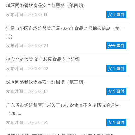
城区网络餐饮食品安全红黑榜（第四期）
发布时间： 2026-07-06
安全事件
汕尾市城区市场监督管理局2026年食品监督抽检信息（第一
期）
发布时间： 2026-06-24
安全事件
抓实全链监管 筑牢校园食品安全防线
发布时间： 2026-06-12
安全事件
城区网络餐饮食品安全红黑榜（第三期）
发布时间： 2026-06-07
安全事件
广东省市场监督管理局关于15批次食品不合格情况的通告
（202...
发布时间： 2026-05-25
安全事件