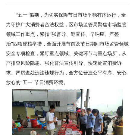
“五一”假期，为切实保障节日市场平稳有序运行，全
力守护广大消费者合法权益，区市场监管局聚焦市场监管
领域工作重点，紧扣“强督导、勤宣传、早响应、严整
治”四项硬核举措，全面开展节前及节日期间市场监管领域
安全专项检查，紧盯重点领域、关键环节与重点场所，从
严排查风险隐患、强化普法宣传引导、快速处置消费诉
求、严厉查处违法违规行为，全方位营造公平有序、安心
放心的“五一”节日消费环境。