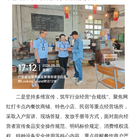
二是坚持多维宣传，筑牢行业经营“合规线”。聚焦网
红打卡点内餐饮商铺、特色小店、民宿等重点经营场所，
采取入户宣讲、现场答疑、发放手册等方式，面对面向经
营者宣传食品安全操作规范、明码标价规定、消费维权流
程、特种设备安全使用等核心内容，重点提醒餐饮商户严