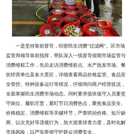
一是坚持靠前督导，织密民生消费“过滤网”。区市场
监管局领导靠前指挥，带队深入一线督导假期市场监管与
消费维权工作，先后走访消费维权点、水产批发市场、餐
饮经营单位及各大景区，详细查看商品价格监管、食品安
全管控、特种设备运行等情况，仔细询问商户经营状况，
全面掌握民生消费市场动态。同时要求值班值守人员要坚
守岗位、履职尽责，紧盯节日消费热点，聚焦食品安全、
价格稳定、消费维权等关键环节，严查哄抬价格、短斤缺
两、以次充好等违规行为，加大巡查排查力度，及时化解
市场风险，以严实举措守护群众消费安全。