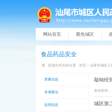
网站首页
聚焦城区
食品药品安全
您现在所在的位置 :
首页
>
汕尾市城区人
敲响经
质量信息
发布时间： 20
专项整治
城区第
信用信息