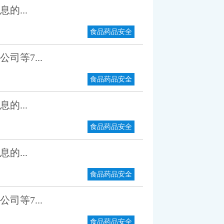
的...
食品药品安全
等7...
食品药品安全
的...
食品药品安全
的...
食品药品安全
等7...
食品药品安全