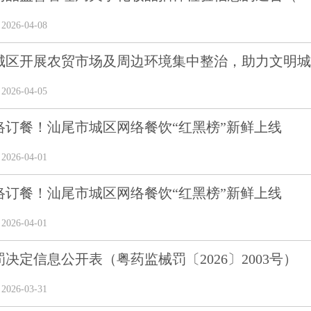
26-04-08
城区开展农贸市场及周边环境集中整治，助力文明城
26-04-05
络订餐！汕尾市城区网络餐饮“红黑榜”新鲜上线
26-04-01
络订餐！汕尾市城区网络餐饮“红黑榜”新鲜上线
26-04-01
决定信息公开表（粤药监械罚〔2026〕2003号）
26-03-31