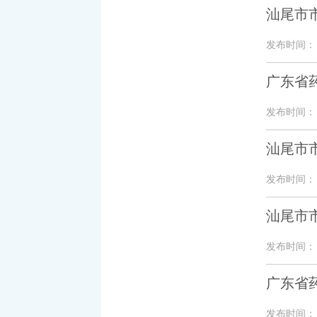
汕尾市市
发布时间： 20
广东省
发布时间： 20
汕尾市市
发布时间： 20
汕尾市市
发布时间： 20
广东省
发布时间： 20