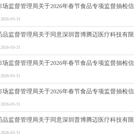
场监督管理局关于2026年春节食品专项监督抽检信息
26-03-31
药品监督管理局关于同意深圳普博腾迈医疗科技有限公司
26-03-31
场监督管理局关于2026年春节食品专项监督抽检信息
26-03-31
场监督管理局关于2026年春节食品专项监督抽检信息
26-03-31
药品监督管理局关于同意深圳普博腾迈医疗科技有限公司
26-03-31