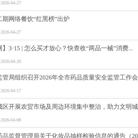
26-04-27
二期网络餐饮“红黑榜”出炉
26-04-27
】3·15 | 怎么买才放心？快查收“两品一械”消费...
26-04-20
管局组织召开2026年全市药品质量安全监管工作会议
26-04-17
城区开展农贸市场及周边环境集中整治，助力文明城
26-04-08
品监督管理局关于化妆品抽样检验信息的通告（2026