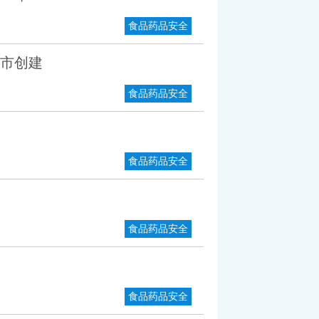
食品药品安全
市创建
食品药品安全
食品药品安全
食品药品安全
食品药品安全