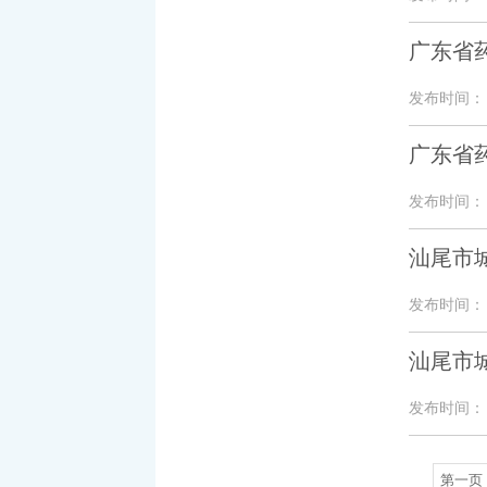
广东省药
发布时间： 20
广东省药
发布时间： 20
汕尾市城
发布时间： 20
汕尾市城
发布时间： 20
第一页