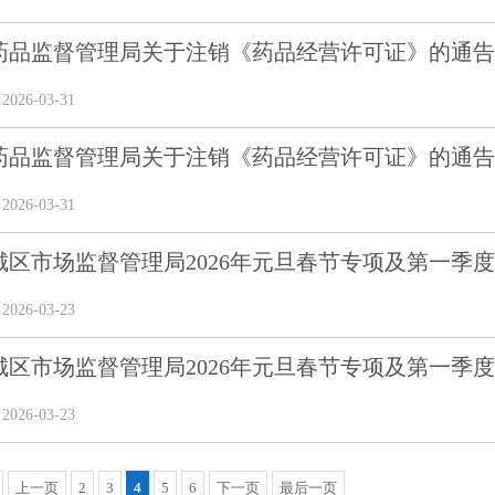
品监督管理局关于注销《药品经营许可证》的通告(202
26-03-31
品监督管理局关于注销《药品经营许可证》的通告(202
26-03-31
区市场监督管理局2026年元旦春节专项及第一季度食
26-03-23
区市场监督管理局2026年元旦春节专项及第一季度食
26-03-23
上一页
2
3
4
5
6
下一页
最后一页