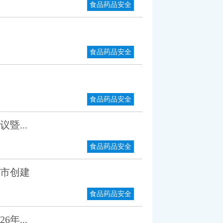
食品药品安全
食品药品安全
食品药品安全
暨...
食品药品安全
市创建
食品药品安全
年...