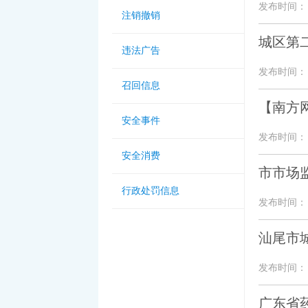
发布时间： 20
注销撤销
城区第
违法广告
发布时间： 20
召回信息
【南方网
安全事件
发布时间： 20
安全消费
市市场监
行政处罚信息
发布时间： 20
汕尾市
发布时间： 20
广东省药