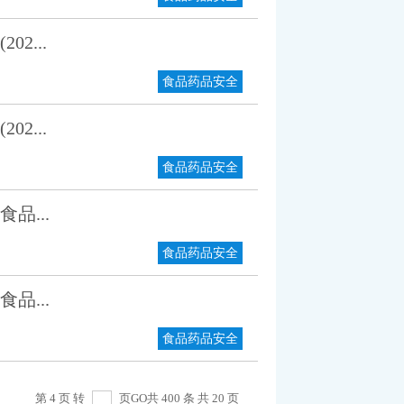
...
食品药品安全
...
食品药品安全
品...
食品药品安全
品...
食品药品安全
第 4 页 转
页
GO
共 400 条 共 20 页