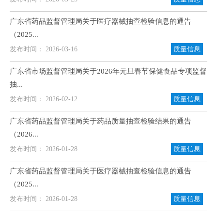
广东省药品监督管理局关于医疗器械抽查检验信息的通告
（2025...
发布时间： 2026-03-16
质量信息
广东省市场监督管理局关于2026年元旦春节保健食品专项监督
抽...
发布时间： 2026-02-12
质量信息
广东省药品监督管理局关于药品质量抽查检验结果的通告
（2026...
发布时间： 2026-01-28
质量信息
广东省药品监督管理局关于医疗器械抽查检验信息的通告
（2025...
发布时间： 2026-01-28
质量信息