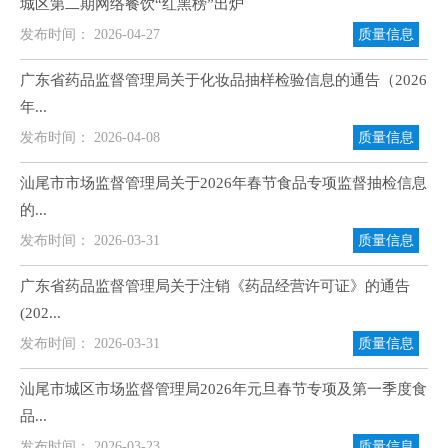
城区第二期网络餐饮“红黑榜”出炉
发布时间： 2026-04-27
质量信息
广东省药品监督管理局关于化妆品抽样检验信息的通告（2026
年...
发布时间： 2026-04-08
质量信息
汕尾市市场监督管理局关于2026年春节食品专项监督抽检信息
的...
发布时间： 2026-03-31
质量信息
广东省药品监督管理局关于注销《药品经营许可证》的通告
(202...
发布时间： 2026-03-31
质量信息
汕尾市城区市场监督管理局2026年元旦春节专项及第一季度食
品...
发布时间： 2026-03-23
质量信息