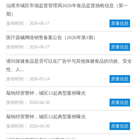
汕尾市城区市场监督管理局2026年食品监督抽检信息（第一
期）
发布时间： 2026-06-17
质量信息
医疗器械网络销售备案公告（2026年第1期）
发布时间： 2026-06-17
质量信息
请问保健食品是否可以在广告中与其他保健食品的功效、安全
性、人...
发布时间： 2026-05-14
质量信息
敲响经营警钟，城区12起典型案例曝光
发布时间： 2026-04-30
质量信息
敲响经营警钟，城区12起典型案例曝光
发布时间： 2026-04-30
质量信息