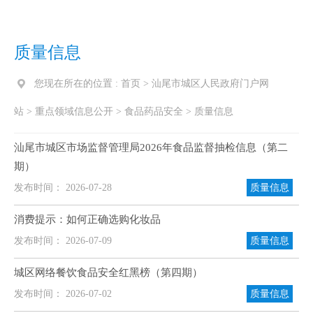
质量信息
您现在所在的位置 :
首页
>
汕尾市城区人民政府门户网
站
>
重点领域信息公开
>
食品药品安全
>
质量信息
汕尾市城区市场监督管理局2026年食品监督抽检信息（第二
期）
发布时间： 2026-07-28
质量信息
消费提示：如何正确选购化妆品
发布时间： 2026-07-09
质量信息
城区网络餐饮食品安全红黑榜（第四期）
发布时间： 2026-07-02
质量信息