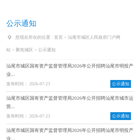
公示通知
您现在所在的位置 :
首页
>
汕尾市城区人民政府门户网
站
>
聚焦城区
>
公示通知
汕尾市城区国有资产监督管理局2026年公开招聘汕尾市明投产
业...
发布时间： 2026-07-23
公示通知
汕尾市城区国有资产监督管理局2026年公开招聘汕尾市城市运
营...
发布时间： 2026-07-23
公示通知
汕尾市城区国有资产监督管理局2026年公开招聘汕尾市明投产
业...