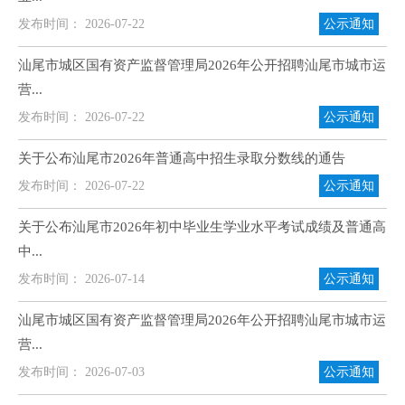
发布时间： 2026-07-22
公示通知
汕尾市城区国有资产监督管理局2026年公开招聘汕尾市城市运
营...
发布时间： 2026-07-22
公示通知
关于公布汕尾市2026年普通高中招生录取分数线的通告
发布时间： 2026-07-22
公示通知
关于公布汕尾市2026年初中毕业生学业水平考试成绩及普通高
中...
发布时间： 2026-07-14
公示通知
汕尾市城区国有资产监督管理局2026年公开招聘汕尾市城市运
营...
发布时间： 2026-07-03
公示通知