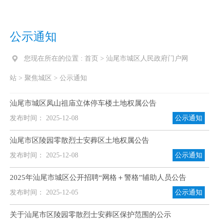
公示通知
您现在所在的位置 :
首页
>
汕尾市城区人民政府门户网
站
>
聚焦城区
>
公示通知
汕尾市城区凤山祖庙立体停车楼土地权属公告
发布时间： 2025-12-08
公示通知
汕尾市区陵园零散烈士安葬区土地权属公告
发布时间： 2025-12-08
公示通知
2025年汕尾市城区公开招聘“网格＋警格”辅助人员公告
发布时间： 2025-12-05
公示通知
关于汕尾市区陵园零散烈士安葬区保护范围的公示