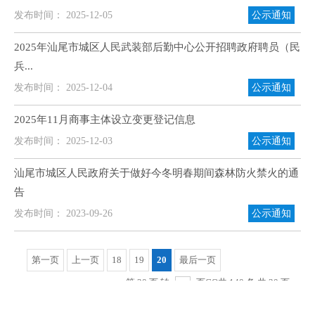
发布时间： 2025-12-05
公示通知
2025年汕尾市城区人民武装部后勤中心公开招聘政府聘员（民
兵...
发布时间： 2025-12-04
公示通知
2025年11月商事主体设立变更登记信息
发布时间： 2025-12-03
公示通知
汕尾市城区人民政府关于做好今冬明春期间森林防火禁火的通
告
发布时间： 2023-09-26
公示通知
第一页
上一页
18
19
20
最后一页
第 20 页 转
页
GO
共 140 条 共 20 页