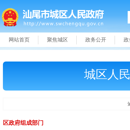
网站首页
聚焦城区
政务公开
政
城区人
区政府组成部门