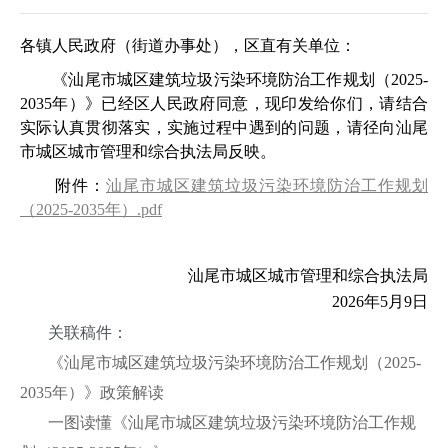
各镇人民政府（街道办事处），区直有关单位：
《汕尾市城区建筑垃圾污染环境防治工作规划（2025-
2035年）》已经区人民政府同意，现印发给你们，请结合
实际认真贯彻落实，实施过程中遇到的问题，请径向汕尾
市城区城市管理和综合执法局反映。
附件：
汕尾市城区建筑垃圾污染环境防治工作规划
（2025-2035年）.pdf
汕尾市城区城市管理和综合执法局
2026年5月9日
关联稿件：
《汕尾市城区建筑垃圾污染环境防治工作规划（2025-
2035年）》政策解读
一图读懂《汕尾市城区建筑垃圾污染环境防治工作规