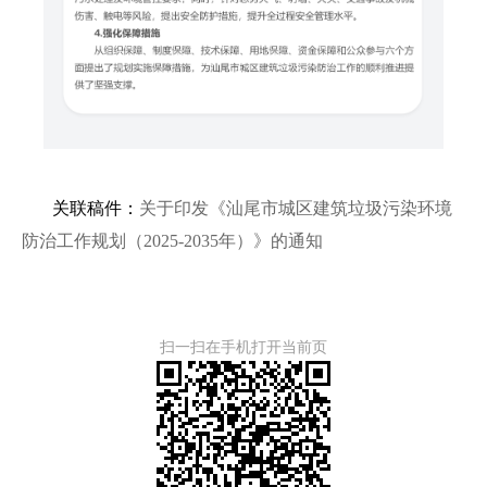
关联稿件：
关于印发《汕尾市城区建筑垃圾污染环境
防治工作规划（2025-2035年）》的通知
扫一扫在手机打开当前页