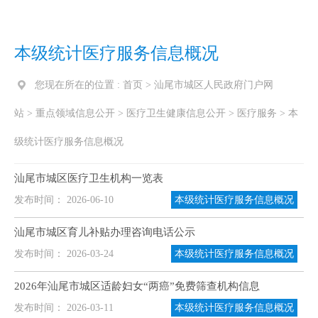
本级统计医疗服务信息概况
您现在所在的位置 :
首页
>
汕尾市城区人民政府门户网
站
>
重点领域信息公开
>
医疗卫生健康信息公开
>
医疗服务
>
本
级统计医疗服务信息概况
汕尾市城区医疗卫生机构一览表
发布时间： 2026-06-10
本级统计医疗服务信息概况
汕尾市城区育儿补贴办理咨询电话公示
发布时间： 2026-03-24
本级统计医疗服务信息概况
2026年汕尾市城区适龄妇女“两癌”免费筛查机构信息
发布时间： 2026-03-11
本级统计医疗服务信息概况