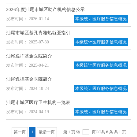
2026年度汕尾市城区助产机构信息公示
发布时间： 2026-01-14
本级统计医疗服务信息概况
汕尾市城区基孔肯雅热就医指引
发布时间： 2025-07-30
本级统计医疗服务信息概况
汕尾逸挥基金医院简介
发布时间： 2025-04-21
本级统计医疗服务信息概况
汕尾逸挥基金医院简介
发布时间： 2024-10-24
本级统计医疗服务信息概况
汕尾市城区医疗卫生机构一览表
发布时间： 2024-04-19
本级统计医疗服务信息概况
第一页
1
最后一页
第 1 页 转
页
GO
共 8 条 共 1 页