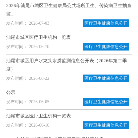
2026年汕尾市城区卫生健康局公共场所卫生、传染病卫生抽查
监...
发布时间： 2026-07-03
医疗卫生健康信息公开
汕尾市城区医疗卫生机构一览表
发布时间： 2026-06-10
医疗卫生健康信息公开
汕尾市城区用户水龙头水质监测信息公开表（2026年第二季
度）
发布时间： 2026-06-22
医疗卫生健康信息公开
公示
发布时间： 2026-06-05
医疗卫生健康信息公开
汕尾市城区医疗卫生机构一览表
发布时间： 2026-06-10
医疗卫生健康信息公开