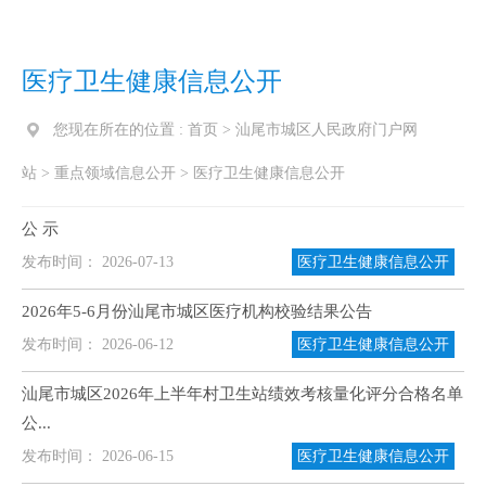
医疗卫生健康信息公开
您现在所在的位置 :
首页
>
汕尾市城区人民政府门户网
站
>
重点领域信息公开
>
医疗卫生健康信息公开
公 示
发布时间： 2026-07-13
医疗卫生健康信息公开
2026年5-6月份汕尾市城区医疗机构校验结果公告
发布时间： 2026-06-12
医疗卫生健康信息公开
汕尾市城区2026年上半年村卫生站绩效考核量化评分合格名单
公...
发布时间： 2026-06-15
医疗卫生健康信息公开