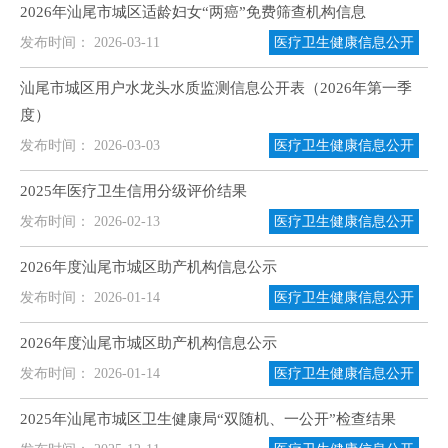
2026年汕尾市城区适龄妇女“两癌”免费筛查机构信息
发布时间： 2026-03-11
医疗卫生健康信息公开
汕尾市城区用户水龙头水质监测信息公开表（2026年第一季
度）
发布时间： 2026-03-03
医疗卫生健康信息公开
2025年医疗卫生信用分级评价结果
发布时间： 2026-02-13
医疗卫生健康信息公开
2026年度汕尾市城区助产机构信息公示
发布时间： 2026-01-14
医疗卫生健康信息公开
2026年度汕尾市城区助产机构信息公示
发布时间： 2026-01-14
医疗卫生健康信息公开
2025年汕尾市城区卫生健康局“双随机、一公开”检查结果