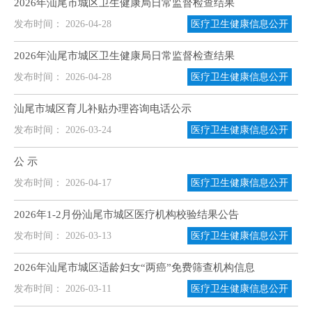
2026年汕尾市城区卫生健康局日常监督检查结果
发布时间： 2026-04-28
医疗卫生健康信息公开
2026年汕尾市城区卫生健康局日常监督检查结果
发布时间： 2026-04-28
医疗卫生健康信息公开
汕尾市城区育儿补贴办理咨询电话公示
发布时间： 2026-03-24
医疗卫生健康信息公开
公 示
发布时间： 2026-04-17
医疗卫生健康信息公开
2026年1-2月份汕尾市城区医疗机构校验结果公告
发布时间： 2026-03-13
医疗卫生健康信息公开
2026年汕尾市城区适龄妇女“两癌”免费筛查机构信息
发布时间： 2026-03-11
医疗卫生健康信息公开