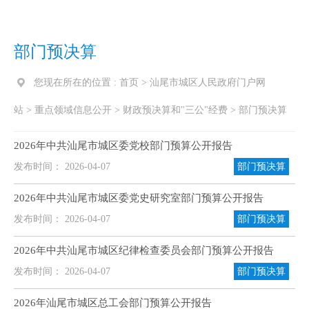
部门预决算
您现在所在的位置 :
首页
>
汕尾市城区人民政府门户网
站
>
重点领域信息公开
>
财政预决算和"三公"经费
>
部门预决算
2026年中共汕尾市城区委党校部门预算公开报告
发布时间： 2026-04-07
部门预决算
2026年中共汕尾市城区委党史研究室部门预算公开报告
发布时间： 2026-04-07
部门预决算
2026年中共汕尾市城区纪律检查委员会部门预算公开报告
发布时间： 2026-04-07
部门预决算
2026年汕尾市城区总工会部门预算公开报告