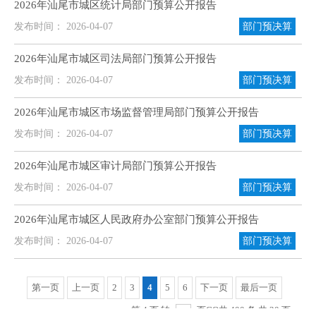
2026年汕尾市城区统计局部门预算公开报告
发布时间： 2026-04-07
部门预决算
2026年汕尾市城区司法局部门预算公开报告
发布时间： 2026-04-07
部门预决算
2026年汕尾市城区市场监督管理局部门预算公开报告
发布时间： 2026-04-07
部门预决算
2026年汕尾市城区审计局部门预算公开报告
发布时间： 2026-04-07
部门预决算
2026年汕尾市城区人民政府办公室部门预算公开报告
发布时间： 2026-04-07
部门预决算
第一页
上一页
2
3
4
5
6
下一页
最后一页
第 4 页 转
页
GO
共 400 条 共 20 页