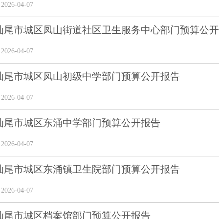
26-04-07
6年汕尾市城区凤山街道社区卫生服务中心部门预算公
26-04-07
6年汕尾市城区凤山初级中学部门预算公开报告
26-04-07
6年汕尾市城区东涌中学部门预算公开报告
26-04-07
6年汕尾市城区东涌镇卫生院部门预算公开报告
26-04-07
年汕尾市城区档案馆部门预算公开报告