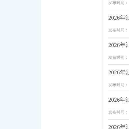
发布时间： 20
202
发布时间： 20
202
发布时间： 20
202
发布时间： 20
202
发布时间： 20
2026