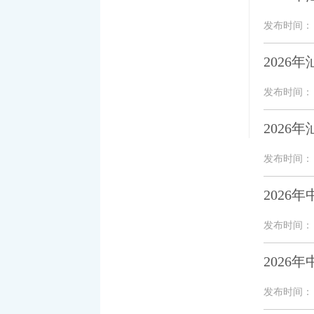
发布时间： 20
202
发布时间： 20
202
发布时间： 20
202
发布时间： 20
202
发布时间： 20