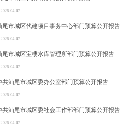
26-04-07
6年汕尾市城区代建项目事务中心部门预算公开报告
26-04-07
6年汕尾市城区宝楼水库管理所部门预算公开报告
26-04-07
6年中共汕尾市城区委办公室部门预算公开报告
26-04-07
6年中共汕尾市城区委社会工作部部门预算公开报告
26-04-07