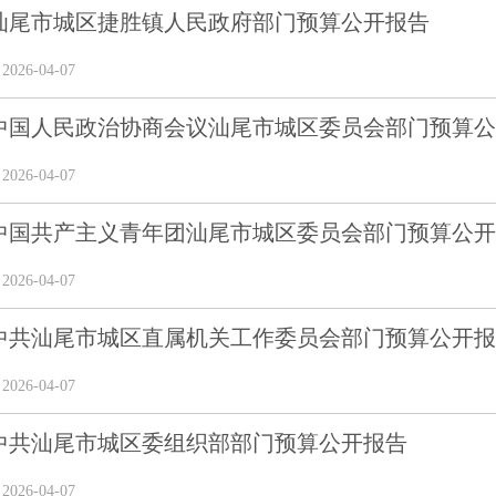
6年汕尾市城区捷胜镇人民政府部门预算公开报告
26-04-07
年中国人民政治协商会议汕尾市城区委员会部门预算公开
26-04-07
6年中国共产主义青年团汕尾市城区委员会部门预算公
26-04-07
6年中共汕尾市城区直属机关工作委员会部门预算公开
26-04-07
6年中共汕尾市城区委组织部部门预算公开报告
26-04-07