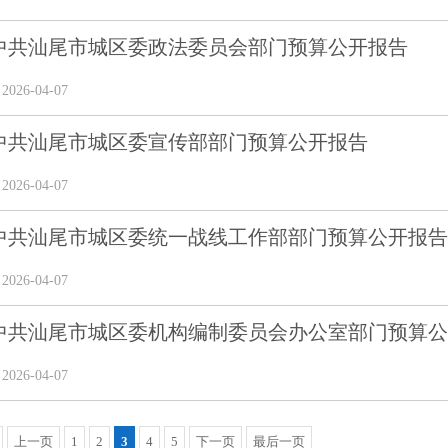
6年中共汕尾市城区委政法委员会部门预算公开报告
26-04-07
6年中共汕尾市城区委宣传部部门预算公开报告
26-04-07
6年中共汕尾市城区委统一战线工作部部门预算公开报告
26-04-07
年中共汕尾市城区委机构编制委员会办公室部门预算公开
26-04-07
上一页
1
2
3
4
5
下一页
最后一页