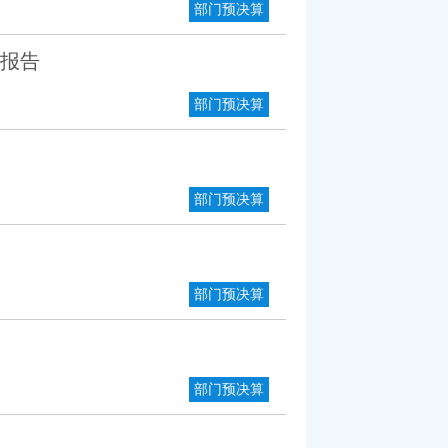
部门预决算
开报告
部门预决算
部门预决算
部门预决算
部门预决算