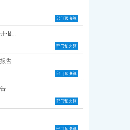
部门预决算
报...
部门预决算
开报告
部门预决算
报告
部门预决算
部门预决算