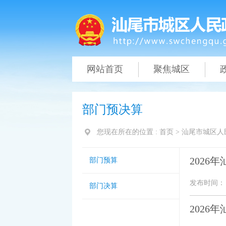
网站首页
聚焦城区
部门预决算
您现在所在的位置 :
首页
>
汕尾市城区人
202
部门预算
发布时间： 20
部门决算
202