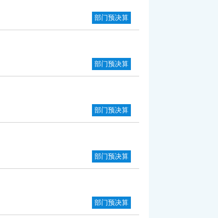
部门预决算
部门预决算
部门预决算
部门预决算
部门预决算