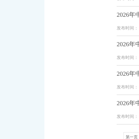
202
发布时间： 20
202
发布时间： 20
202
发布时间： 20
2026
发布时间： 20
第一页