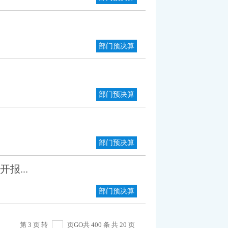
部门预决算
部门预决算
部门预决算
报...
部门预决算
第 3 页 转
页
GO
共 400 条 共 20 页