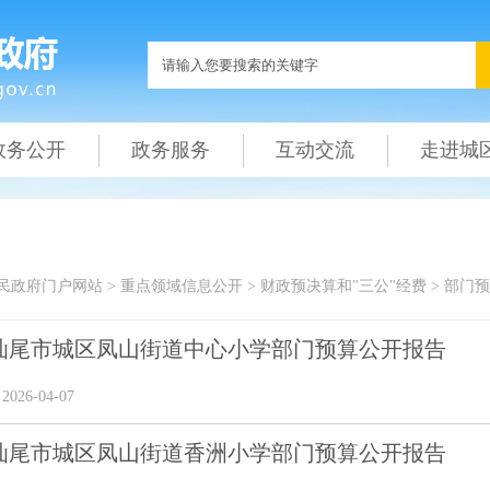
政务公开
政务服务
互动交流
走进城
民政府门户网站
>
重点领域信息公开
>
财政预决算和"三公"经费
>
部门预
6年汕尾市城区凤山街道中心小学部门预算公开报告
26-04-07
6年汕尾市城区凤山街道香洲小学部门预算公开报告