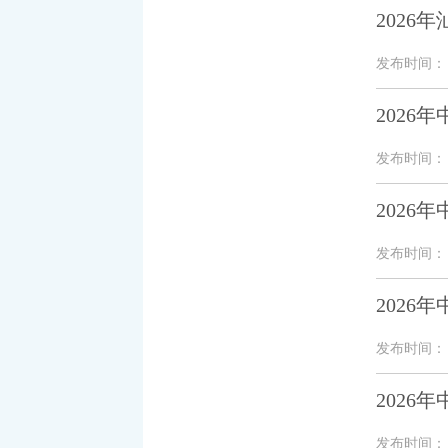
202
发布时间： 20
2026
发布时间： 20
202
发布时间： 20
202
发布时间： 20
202
发布时间： 20