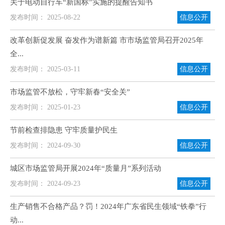
关于电动自行车“新国标”实施的提醒告知书
发布时间： 2025-08-22
信息公开
改革创新促发展 奋发作为谱新篇 市市场监管局召开2025年
全...
发布时间： 2025-03-11
信息公开
市场监管不放松，守牢新春“安全关”
发布时间： 2025-01-23
信息公开
节前检查排隐患 守牢质量护民生
发布时间： 2024-09-30
信息公开
城区市场监管局开展2024年“质量月”系列活动
发布时间： 2024-09-23
信息公开
生产销售不合格产品？罚！2024年广东省民生领域“铁拳”行
动...