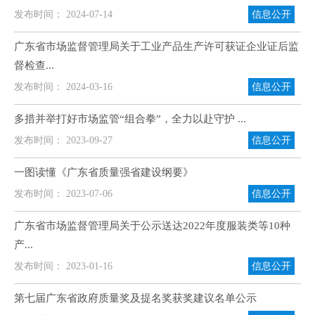
发布时间： 2024-07-14
信息公开
广东省市场监督管理局关于工业产品生产许可获证企业证后监
督检查...
发布时间： 2024-03-16
信息公开
多措并举打好市场监管“组合拳”，全力以赴守护 ...
发布时间： 2023-09-27
信息公开
一图读懂《广东省质量强省建设纲要》
发布时间： 2023-07-06
信息公开
广东省市场监督管理局关于公示送达2022年度服装类等10种
产...
发布时间： 2023-01-16
信息公开
第七届广东省政府质量奖及提名奖获奖建议名单公示