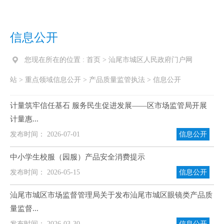
信息公开
您现在所在的位置 :
首页
>
汕尾市城区人民政府门户网
站
>
重点领域信息公开
>
产品质量监管执法
>
信息公开
计量筑牢信任基石 服务民生促进发展——区市场监管局开展
计量惠...
发布时间： 2026-07-01
信息公开
中小学生校服（园服）产品安全消费提示
发布时间： 2026-05-15
信息公开
汕尾市城区市场监督管理局关于发布汕尾市城区眼镜类产品质
量监督...
发布时间： 2026-03-30
信息公开