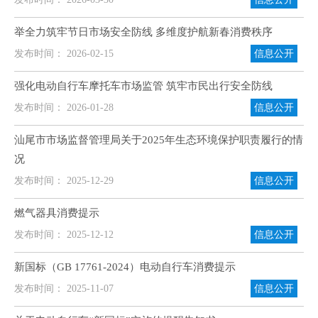
举全力筑牢节日市场安全防线 多维度护航新春消费秩序
发布时间： 2026-02-15
信息公开
强化电动自行车摩托车市场监管 筑牢市民出行安全防线
发布时间： 2026-01-28
信息公开
汕尾市市场监督管理局关于2025年生态环境保护职责履行的情
况
发布时间： 2025-12-29
信息公开
燃气器具消费提示
发布时间： 2025-12-12
信息公开
新国标（GB 17761-2024）电动自行车消费提示
发布时间： 2025-11-07
信息公开