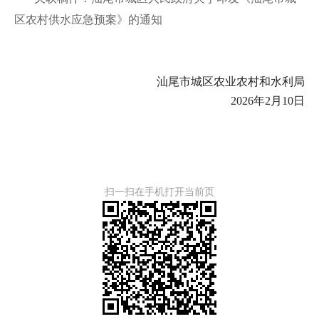
区农村供水应急预案》的通知
汕尾市城区农业农村和水利局
2026年2月10日
扫一扫在手机打开当前页