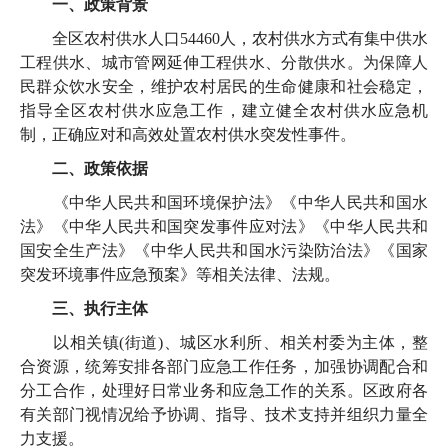
一、政策背景
全区农村供水人口54460人，农村供水方式有集中供水
工程供水、城市管网延伸工程供水、分散供水。为保障人
民群众饮水安全，维护农村居民的生命健康和社会稳定，
指导全区农村供水应急工作，建立健全农村供水应急机
制，正确应对和高效处置农村供水突发性事件。
二、政策依据
《中华人民共和国环境保护法》《中华人民共和国水
法》《中华人民共和国突发事件应对法》《中华人民共和
国安全生产法》《中华人民共和国水污染防治法》《国家
突发环境事件应急预案》等相关法律、法规。
三、执行主体
以相关镇(街道)、城区水利所、相关村委为主体，整
合资源，统筹安排各部门应急工作任务，加强协调配合和
分工合作，处理好日常业务和应急工作的关系。区政府各
有关部门视情况给予协调、指导、技术支持并组织力量全
力支援。