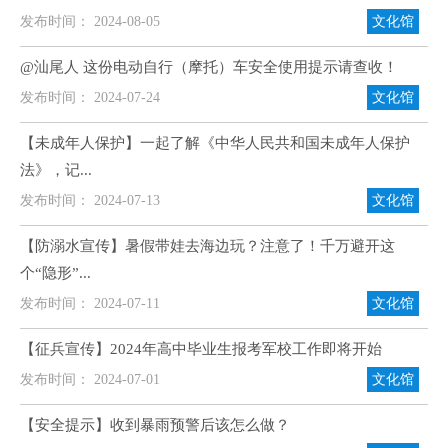
发布时间： 2024-08-05
文化馆
@汕尾人 这份电动自行（摩托）车安全使用提示请查收！
发布时间： 2024-07-24
文化馆
【未成年人保护】一起了解《中华人民共和国未成年人保护
法》，记...
发布时间： 2024-07-13
文化馆
【防溺水宣传】暑假带娃去海边玩？注意了！千万避开这
个“隐形”...
发布时间： 2024-07-11
文化馆
【征兵宣传】2024年高中毕业生报考军校工作即将开始
发布时间： 2024-07-01
文化馆
【安全提示】收到暴雨预警后该怎么做？