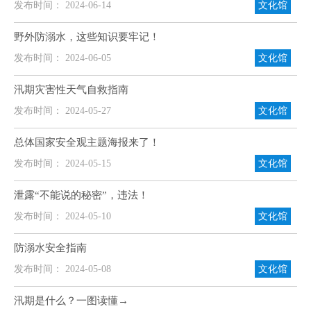
发布时间： 2024-06-14
文化馆
野外防溺水，这些知识要牢记！
发布时间： 2024-06-05
文化馆
汛期灾害性天气自救指南
发布时间： 2024-05-27
文化馆
总体国家安全观主题海报来了！
发布时间： 2024-05-15
文化馆
泄露“不能说的秘密”，违法！
发布时间： 2024-05-10
文化馆
防溺水安全指南
发布时间： 2024-05-08
文化馆
汛期是什么？一图读懂→