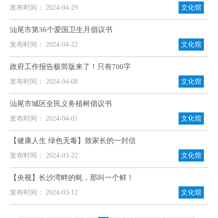
发布时间： 2024-04-29
文化馆
汕尾市第36个爱国卫生月倡议书
发布时间： 2024-04-22
文化馆
政府工作报告极简版来了！只有700字
发布时间： 2024-04-08
文化馆
汕尾市城区全民义务植树倡议书
发布时间： 2024-04-01
文化馆
【健康人生 绿色无毒】致家长的一封信
发布时间： 2024-03-22
文化馆
【央视】长沙湾畔的蚝，那叫一个鲜！
发布时间： 2024-03-12
文化馆