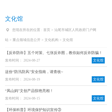
文化馆
您现在所在的位置 :
首页
>
汕尾市城区人民政府门户网
站
>
重点领域信息公开
>
文化机构
>
文化馆
【反诈防诈】五个对策、七张反诈图，教你如何反诈防骗！
发布时间： 2024-08-27
文化馆
这份“防汛防风”安全指南，请查收~
发布时间： 2024-08-19
文化馆
“凤山妈”文创产品惊艳亮相！
发布时间： 2024-08-15
文化馆
【环保科普】环境保护知识宣传③