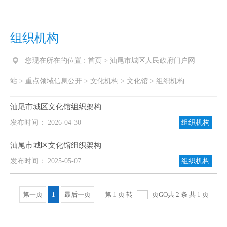
组织机构
您现在所在的位置 :
首页
>
汕尾市城区人民政府门户网
站
>
重点领域信息公开
>
文化机构
>
文化馆
>
组织机构
汕尾市城区文化馆组织架构
发布时间： 2026-04-30
组织机构
汕尾市城区文化馆组织架构
发布时间： 2025-05-07
组织机构
第一页
1
最后一页
第 1 页 转
页
GO
共 2 条 共 1 页