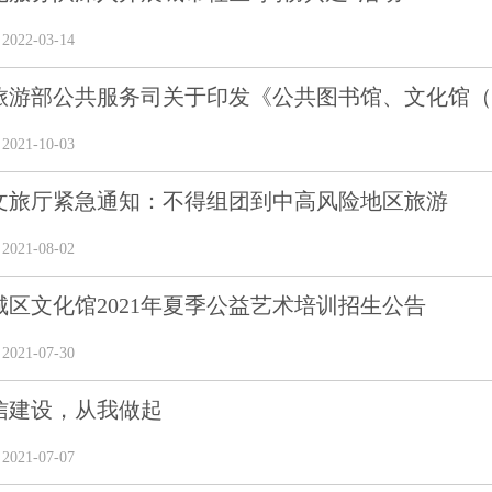
22-03-14
旅游部公共服务司关于印发《公共图书馆、文化馆（站
21-10-03
文旅厅紧急通知：不得组团到中高风险地区旅游
21-08-02
城区文化馆2021年夏季公益艺术培训招生公告
21-07-30
信建设，从我做起
21-07-07