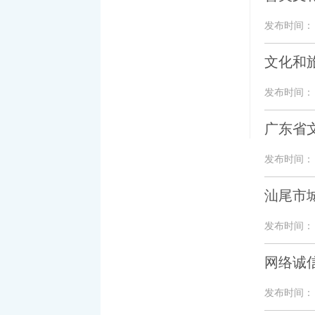
发布时间： 20
文化和
发布时间： 20
广东省
发布时间： 20
汕尾市
发布时间： 20
网络诚
发布时间： 20