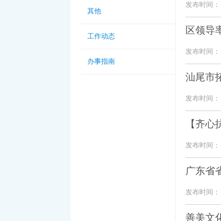
发布时间： 20
其他
区领导
工作动态
发布时间： 20
办事指南
汕尾市
发布时间： 20
【齐心
发布时间： 20
广东省
发布时间： 20
善美文