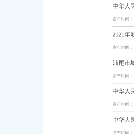
中华人
发布时间： 20
2021
发布时间： 20
汕尾市城
发布时间： 20
中华人民
发布时间： 20
中华人
发布时间： 20