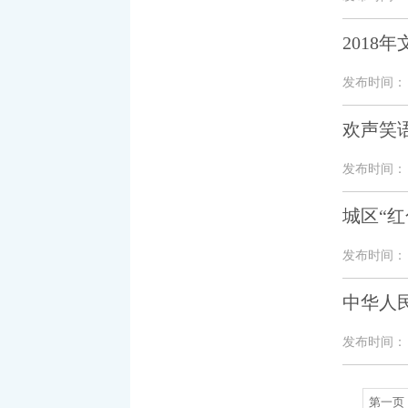
2018
发布时间： 20
欢声笑
发布时间： 20
城区“
发布时间： 20
中华人
发布时间： 20
第一页