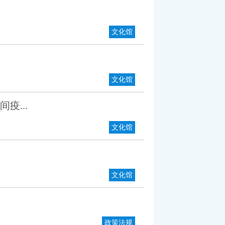
文化馆
文化馆
疫...
文化馆
文化馆
政策法规