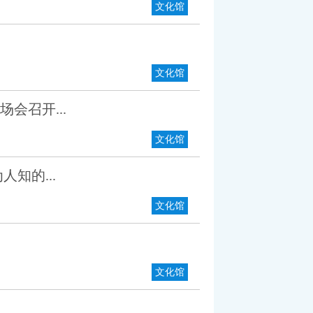
文化馆
文化馆
会召开...
文化馆
知的...
文化馆
文化馆