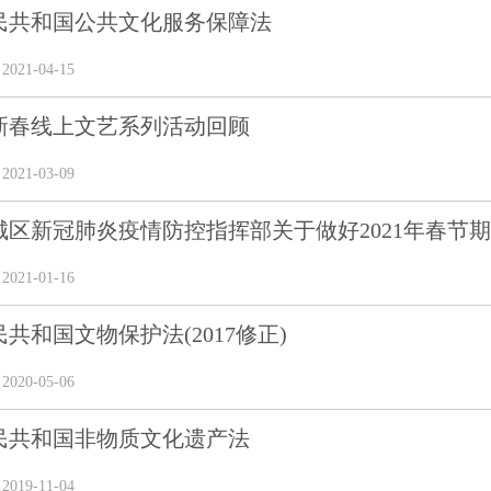
民共和国公共文化服务保障法
21-04-15
年新春线上文艺系列活动回顾
21-03-09
区新冠肺炎疫情防控指挥部关于做好2021年春节期间
21-01-16
共和国文物保护法(2017修正)
20-05-06
民共和国非物质文化遗产法
19-11-04