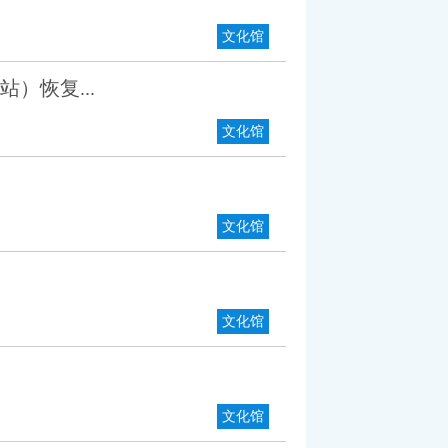
文化馆
）恢复...
文化馆
文化馆
文化馆
文化馆