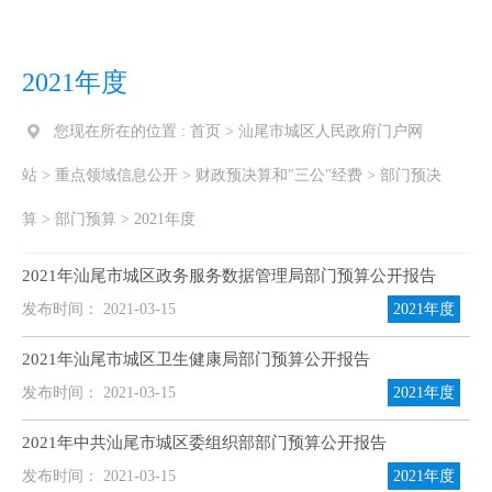
2021年度
您现在所在的位置 :
首页
>
汕尾市城区人民政府门户网
站
>
重点领域信息公开
>
财政预决算和"三公"经费
>
部门预决
算
>
部门预算
>
2021年度
2021年汕尾市城区政务服务数据管理局部门预算公开报告
发布时间： 2021-03-15
2021年度
2021年汕尾市城区卫生健康局部门预算公开报告
发布时间： 2021-03-15
2021年度
2021年中共汕尾市城区委组织部部门预算公开报告
发布时间： 2021-03-15
2021年度