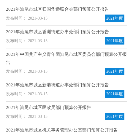
2021年汕尾市城区归国华侨联合会部门预算公开报告
发布时间： 2021-03-15
2021年度
2021年汕尾市城区香洲街道办事处部门预算公开报告
发布时间： 2021-03-15
2021年度
2021年中国共产主义青年团汕尾市城区委员会部门预算公开报
告
发布时间： 2021-03-15
2021年度
2021年汕尾市城区新港街道办事处部门预算公开报告
发布时间： 2021-03-15
2021年度
2021年汕尾市城区民政局部门预算公开报告
发布时间： 2021-03-15
2021年度
2021年汕尾市城区机关事务管理办公室部门预算公开报告