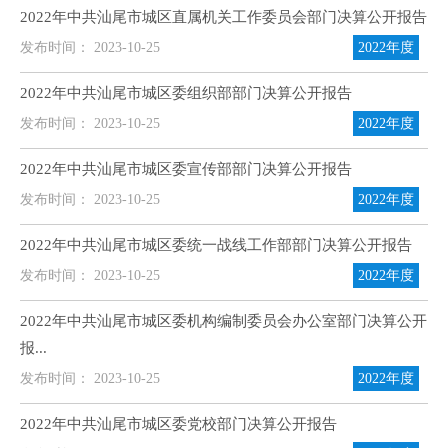
2022年中共汕尾市城区直属机关工作委员会部门决算公开报告
发布时间： 2023-10-25
2022年度
2022年中共汕尾市城区委组织部部门决算公开报告
发布时间： 2023-10-25
2022年度
2022年中共汕尾市城区委宣传部部门决算公开报告
发布时间： 2023-10-25
2022年度
2022年中共汕尾市城区委统一战线工作部部门决算公开报告
发布时间： 2023-10-25
2022年度
2022年中共汕尾市城区委机构编制委员会办公室部门决算公开
报...
发布时间： 2023-10-25
2022年度
2022年中共汕尾市城区委党校部门决算公开报告