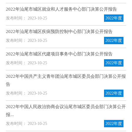
2022年汕尾市城区就业和人才服务中心部门决算公开报告
发布时间： 2023-10-25
2022年度
2022年汕尾市城区疾病预防控制中心部门决算公开报告
发布时间： 2023-10-25
2022年度
2022年汕尾市城区代建项目事务中心部门决算公开报告
发布时间： 2023-10-25
2022年度
2022年中国共产主义青年团汕尾市城区委员会部门决算公开报
告
发布时间： 2023-10-25
2022年度
2022年中国人民政治协商会议汕尾市城区委员会部门决算公开
报...
发布时间： 2023-10-25
2022年度