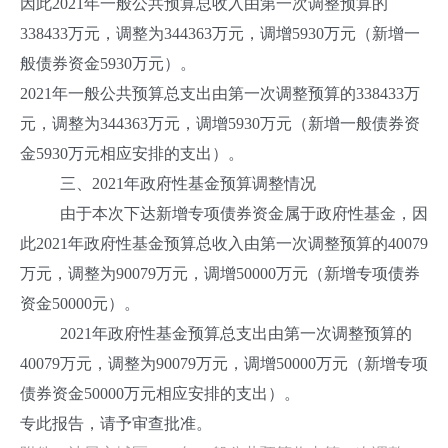
因此2021年一般公共预算总收入由第一次调整预算的
338433万元，调整为344363万元，调增5930万元（新增一
般债券资金5930万元）。
2021年一般公共预算总支出由第一次调整预算的338433万
元，调整为344363万元，调增5930万元（新增一般债券资
金5930万元相应安排的支出）。
三、2021年政府性基金预算调整情况
由于本次下达新增专项债券资金属于政府性基金，因
此2021年政府性基金预算总收入由第一次调整预算的40079
万元，调整为90079万元，调增50000万元（新增专项债券
资金50000元）。
2021年政府性基金预算总支出由第一次调整预算的
40079万元，调整为90079万元，调增50000万元（新增专项
债券资金50000万元相应安排的支出）。
专此报告，请予审查批准。