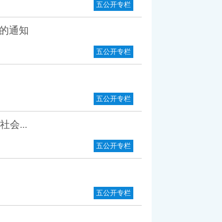
五公开专栏
的通知
五公开专栏
五公开专栏
会...
五公开专栏
五公开专栏