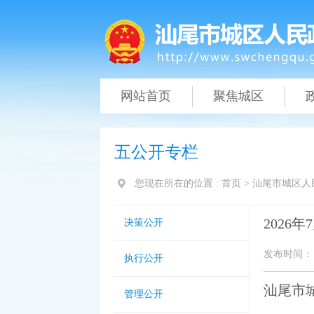
网站首页
聚焦城区
五公开专栏
您现在所在的位置 :
首页
>
汕尾市城区人
2026
决策公开
发布时间： 20
执行公开
汕尾市
管理公开