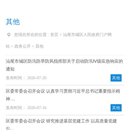
其他
您现在所在的位置 :
首页
>
汕尾市城区人民政府门户网
站
>
政务公开
>
其他
汕尾市城区防汛防旱防风指挥部关于启动防汛Ⅳ级应急响应的
通知
发布时间： 2026-07-20
其他
区委常委会召开会议 认真学习贯彻习近平总书记重要指示精
神 ...
发布时间： 2026-07-16
其他
区委常委会召开会议 研究推进基层党建工作 以高质量党建
引...