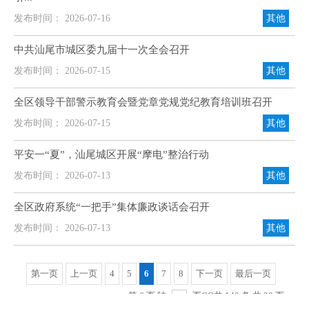
发布时间： 2026-07-16
其他
中共汕尾市城区委九届十一次全会召开
发布时间： 2026-07-15
其他
全区领导干部警示教育会暨党章党规党纪教育培训班召开
发布时间： 2026-07-15
其他
平安一“夏”，汕尾城区开展“摩电”整治行动
发布时间： 2026-07-13
其他
全区政府系统“一把手”集体廉政谈话会召开
发布时间： 2026-07-13
其他
第一页
上一页
4
5
6
7
8
下一页
最后一页
第 6 页 转
页
GO
共 140 条 共 20 页