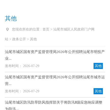
其他
您现在所在的位置 :
首页
>
汕尾市城区人民政府门户网
站
>
政务公开
>
其他
汕尾市城区国有资产监督管理局2026年公开招聘汕尾市明投产
业...
发布时间： 2026-07-29
其他
汕尾市城区国有资产监督管理局2026年公开招聘汕尾市城市运
营...
发布时间： 2026-07-29
其他
汕尾市城区防汛防旱防风指挥部关于将防汛Ⅱ级应急响应调整
为防汛...