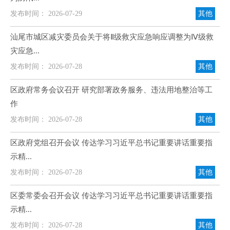
发布时间： 2026-07-29
其他
汕尾市城区减灾委员会关于将Ⅱ级救灾应急响应调整为Ⅳ级救
灾应急...
发布时间： 2026-07-28
其他
区政府常务会议召开 研究部署政务服务、违法用地整治等工
作
发布时间： 2026-07-28
其他
区政府党组召开会议 传达学习习近平总书记重要讲话重要指
示精...
发布时间： 2026-07-28
其他
区委常委会召开会议 传达学习习近平总书记重要讲话重要指
示精...
发布时间： 2026-07-28
其他