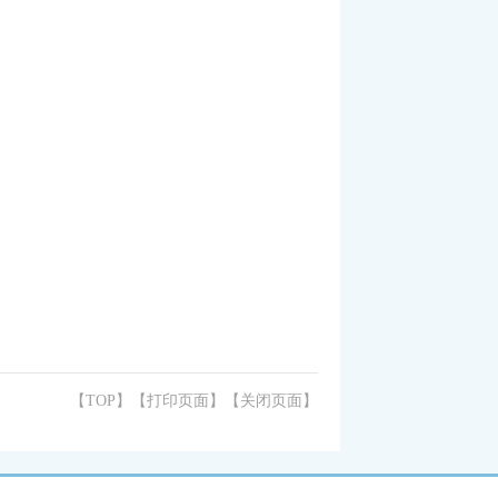
【TOP】
【
打印页面
】【
关闭页面
】