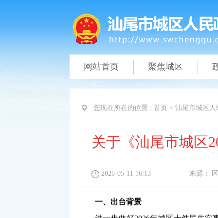
网站首页
聚焦城区
您现在所在的位置 :
首页
>
汕尾市城区人
关于《汕尾市城区2
2026-05-11 16:13
来源：
一、出台背景