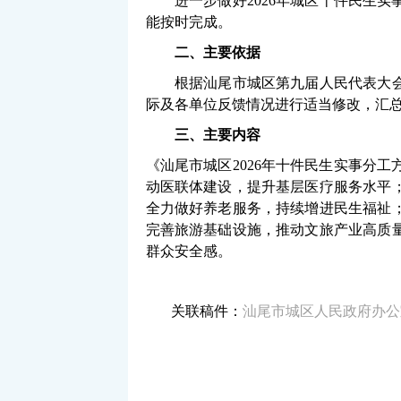
进一步做好2026年城区十件民生实事
能按时完成。
二、主要依据
根据汕尾市城区第九届人民代表大会第
际及各单位反馈情况进行适当修改，汇总
三、主要内容
《汕尾市城区2026年十件民生实事分
动医联体建设，提升基层医疗服务水平
全力做好养老服务，持续增进民生福祉
完善旅游基础设施，推动文旅产业高质
群众安全感。
关联稿件：
汕尾市城区人民政府办公