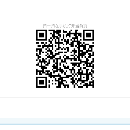
扫一扫在手机打开当前页