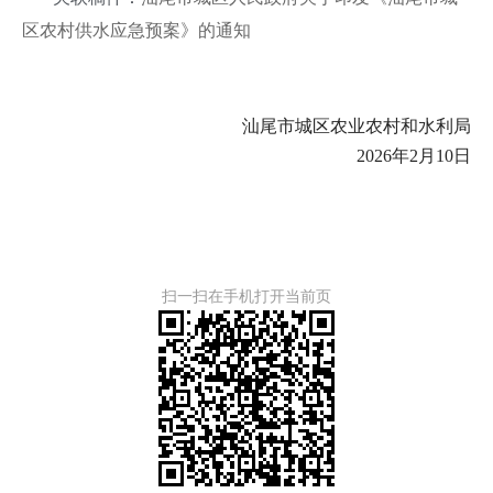
区农村供水应急预案》的通知
汕尾市城区农业农村和水利局
2026年2月10日
扫一扫在手机打开当前页