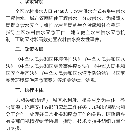
一、政策背景
全区农村供水人口54460人，农村供水方式有集中供水
工程供水、城市管网延伸工程供水、分散供水。为保障人
民群众饮水安全，维护农村居民的生命健康和社会稳定，
指导全区农村供水应急工作，建立健全农村供水应急机
制，正确应对和高效处置农村供水突发性事件。
二、政策依据
《中华人民共和国环境保护法》《中华人民共和国水
法》《中华人民共和国突发事件应对法》《中华人民共和
国安全生产法》《中华人民共和国水污染防治法》《国家
突发环境事件应急预案》等相关法律、法规。
三、执行主体
以相关镇(街道)、城区水利所、相关村委为主体，整
合资源，统筹安排各部门应急工作任务，加强协调配合和
分工合作，处理好日常业务和应急工作的关系。区政府各
有关部门视情况给予协调、指导、技术支持并组织力量全
力支援。