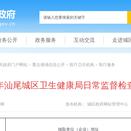
政务公开
政务服务
互动交流
走进城
民政府门户网站
>
重点领域信息公开
>
医疗卫生机构
>
医疗服务
24年汕尾城区卫生健康局日常监督检
本网
发布机构：
城区政府网站管理中心
抽取单位（企业）地址