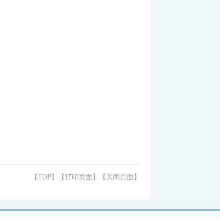
【TOP】
【
打印页面
】【
关闭页面
】