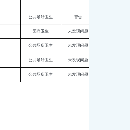
公共场所卫生
警告
医疗卫生
未发现问题
公共场所卫生
未发现问题
公共场所卫生
未发现问题
公共场所卫生
未发现问题