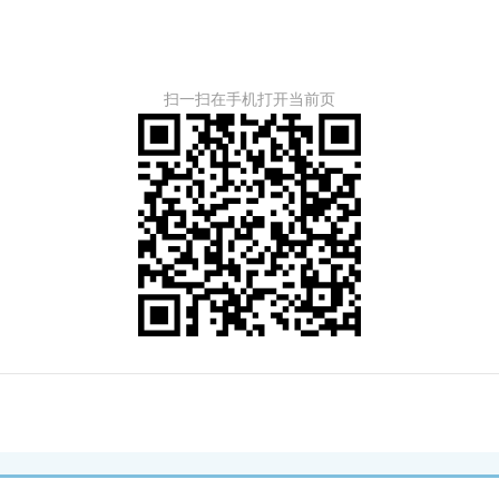
扫一扫在手机打开当前页