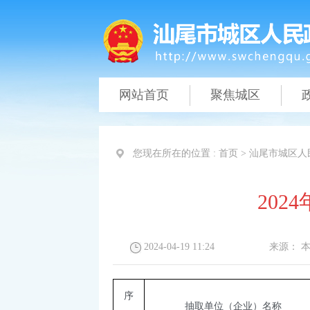
网站首页
聚焦城区
您现在所在的位置 :
首页
>
汕尾市城区人
20
2024-04-19 11:24
来源：
序
抽取单位（企业）名称