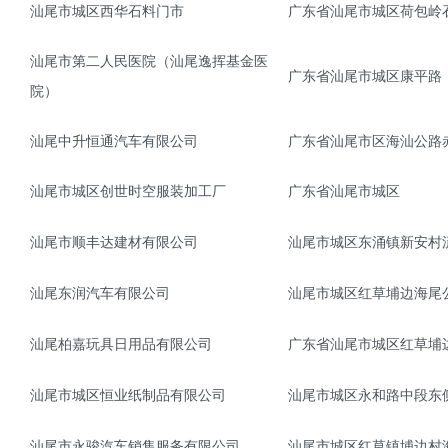
汕尾市城区西华石料门市
广东省汕尾市城区荷包岭
汕尾市第二人民医院（汕尾逸挥基金医
广东省汕尾市城区康平路
院）
汕尾中升恒通汽车有限公司
广东省汕尾市区海汕公路
汕尾市城区创世时空服装加工厂
广东省汕尾市城区
汕尾市顺丰达建材有限公司
汕尾市城区东涌镇新安村
汕尾东润汽车有限公司
汕尾市城区红草埔边海尾公
汕尾柏嘉玩具日用品有限公司
广东省汕尾市城区红草埔
汕尾市城区恒业纸制品有限公司
汕尾市城区永和路中段东
汕尾市永骏汽车销售服务有限公司
汕尾市城区红草镇埔边村