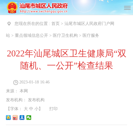
您现在所在的位置 :
首页
>
汕尾市城区人民政府门户网
站
>
重点领域信息公开
>
医疗卫生机构
>
医疗服务
2022年汕尾城区卫生健康局“双
随机、一公开”检查结果
2023-01-18 16:46
来源：
本网
发布机构：
发布机构
【字体：
大
中
小
】
打印