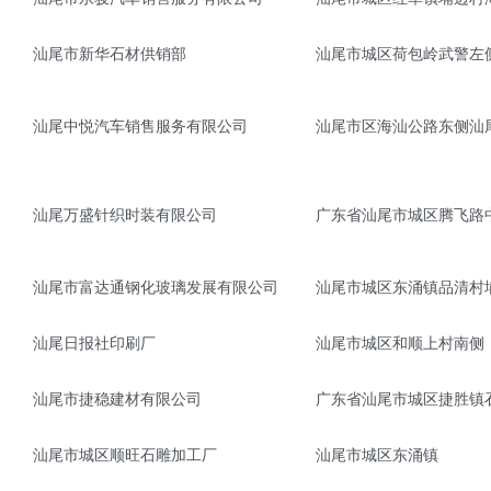
汕尾市新华石材供销部
汕尾市城区荷包岭武警左侧
汕尾中悦汽车销售服务有限公司
汕尾市区海汕公路东侧汕
汕尾万盛针织时装有限公司
广东省汕尾市城区腾飞路
汕尾市富达通钢化玻璃发展有限公司
汕尾市城区东涌镇品清村
汕尾日报社印刷厂
汕尾市城区和顺上村南侧
汕尾市捷稳建材有限公司
广东省汕尾市城区捷胜镇
汕尾市城区顺旺石雕加工厂
汕尾市城区东涌镇