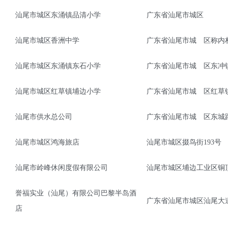
汕尾市城区东涌镇品清小学
广东省汕尾市城区
汕尾市城区香洲中学
广东省汕尾市城　区称内
汕尾市城区东涌镇东石小学
广东省汕尾市城　区东冲
汕尾市城区红草镇埔边小学
广东省汕尾市城　区红草
汕尾市供水总公司
广东省汕尾市城　区东城
汕尾市城区鸿海旅店
汕尾市城区掇鸟街193号
汕尾市岭峰休闲度假有限公司
汕尾市城区埔边工业区铜
誉福实业（汕尾）有限公司巴黎半岛酒
广东省汕尾市城区汕尾大
店