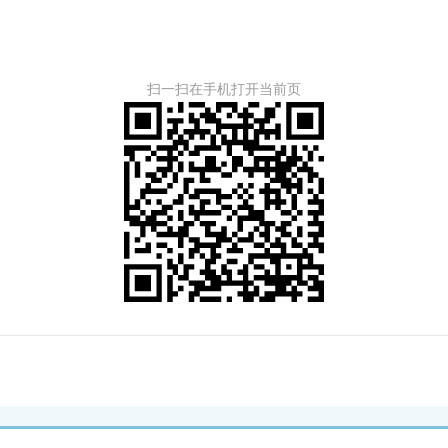
扫一扫在手机打开当前页