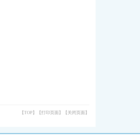
【TOP】
【
打印页面
】【
关闭页面
】