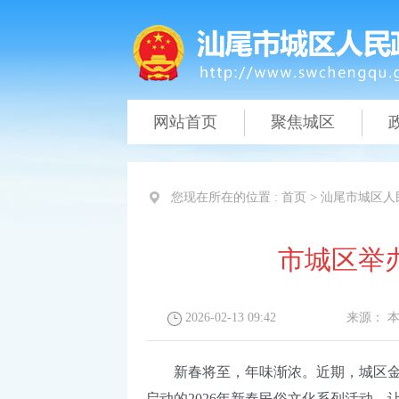
网站首页
聚焦城区
您现在所在的位置 :
首页
>
汕尾市城区人
市城区举
2026-02-13 09:42
来源：
新春将至，年味渐浓。近期，城区金霞
启动的2026年新春民俗文化系列活动