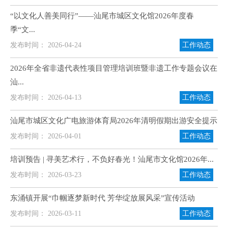
“以文化人善美同行”——汕尾市城区文化馆2026年度春
季“文...
发布时间： 2026-04-24
工作动态
2026年全省非遗代表性项目管理培训班暨非遗工作专题会议在
汕...
发布时间： 2026-04-13
工作动态
汕尾市城区文化广电旅游体育局2026年清明假期出游安全提示
发布时间： 2026-04-01
工作动态
培训预告 | 寻美艺术行，不负好春光！汕尾市文化馆2026年...
发布时间： 2026-03-23
工作动态
东涌镇开展“巾帼逐梦新时代 芳华绽放展风采”宣传活动
发布时间： 2026-03-11
工作动态