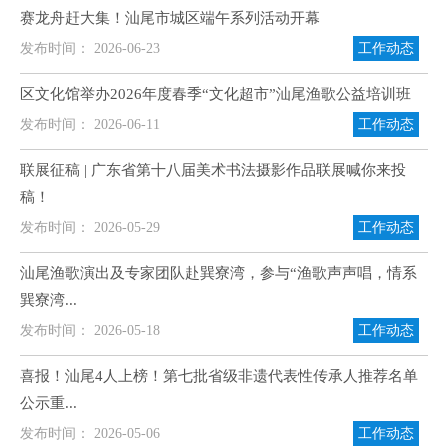
赛龙舟赶大集！汕尾市城区端午系列活动开幕
发布时间： 2026-06-23
工作动态
区文化馆举办2026年度春季“文化超市”汕尾渔歌公益培训班
发布时间： 2026-06-11
工作动态
联展征稿 | 广东省第十八届美术书法摄影作品联展喊你来投
稿！
发布时间： 2026-05-29
工作动态
汕尾渔歌演出及专家团队赴巽寮湾，参与“渔歌声声唱，情系
巽寮湾...
发布时间： 2026-05-18
工作动态
喜报！汕尾4人上榜！第七批省级非遗代表性传承人推荐名单
公示重...
发布时间： 2026-05-06
工作动态