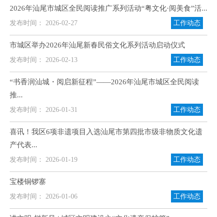
2026年汕尾市城区全民阅读推广系列活动“粤文化·阅美食”活...
发布时间： 2026-02-27
工作动态
市城区举办2026年汕尾新春民俗文化系列活动启动仪式
发布时间： 2026-02-13
工作动态
“书香润汕城・阅启新征程”——2026年汕尾市城区全民阅读
推...
发布时间： 2026-01-31
工作动态
喜讯！我区6项非遗项目入选汕尾市第四批市级非物质文化遗
产代表...
发布时间： 2026-01-19
工作动态
宝楼铜锣寨
发布时间： 2026-01-06
工作动态