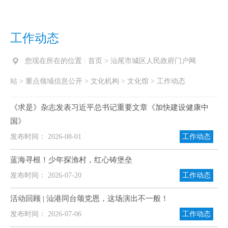
工作动态
您现在所在的位置 :
首页
>
汕尾市城区人民政府门户网
站
>
重点领域信息公开
>
文化机构
>
文化馆
>
工作动态
《求是》杂志发表习近平总书记重要文章《加快建设健康中
国》
发布时间： 2026-08-01
工作动态
蓝海寻根！少年探渔村，红心铸堡垒
发布时间： 2026-07-20
工作动态
活动回顾 | 汕港同台颂党恩，这场演出不一般！
发布时间： 2026-07-06
工作动态