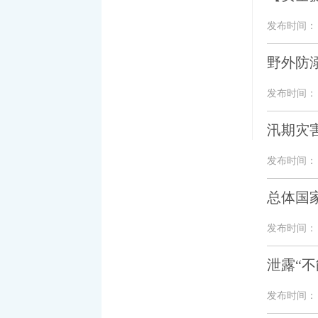
发布时间： 20
野外防
发布时间： 20
汛期灾
发布时间： 20
总体国
发布时间： 20
泄露“
发布时间： 20