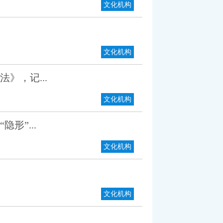
文化机构
文化机构
》，记...
文化机构
形”...
文化机构
文化机构