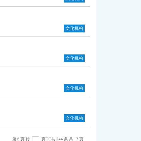
文化机构
文化机构
文化机构
文化机构
第 6 页 转
页
GO
共 244 条 共 13 页