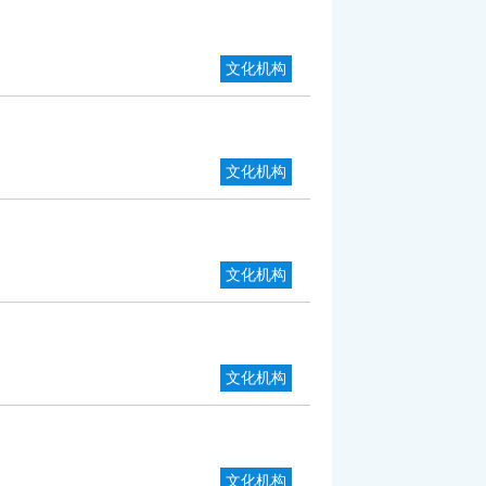
文化机构
文化机构
文化机构
文化机构
文化机构