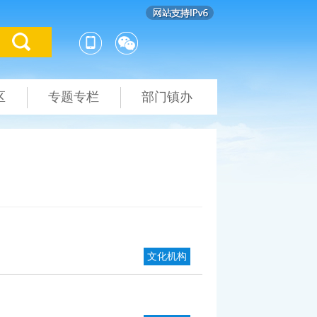
区
专题专栏
部门镇办
文化机构