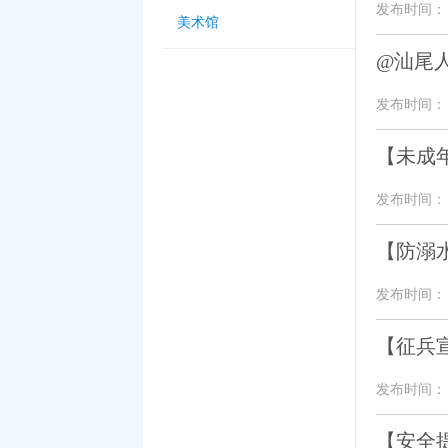
发布时间： 20
美术馆
@汕尾
发布时间： 20
【未成
发布时间： 20
【防溺水
发布时间： 20
【征兵
发布时间： 20
【安全