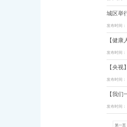
城区举行
发布时间： 20
【健康
发布时间： 20
【央视
发布时间： 20
【我们
发布时间： 20
第一页