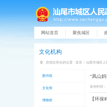
网站首页
聚焦城区
文化机构
您现在所在的位置 :
首页
>
汕尾市城区人
“凤山
图书馆
发布时间： 20
文化馆
【环保
博物馆