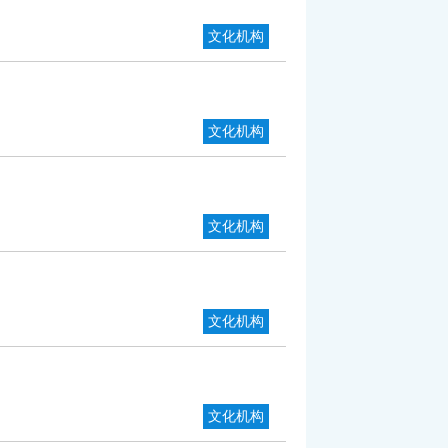
文化机构
文化机构
文化机构
文化机构
文化机构