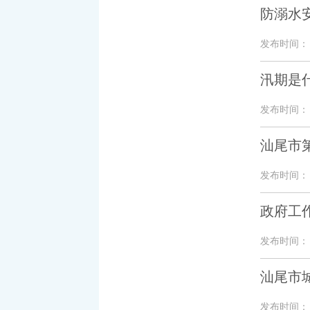
防溺水
发布时间： 20
汛期是
发布时间： 20
汕尾市
发布时间： 20
政府工
发布时间： 20
汕尾市
发布时间： 20