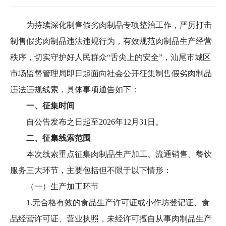
为持续深化制售假劣肉制品专项整治工作，严厉打击
制售假劣肉制品违法违规行为，有效规范肉制品生产经营
秩序，切实守护好人民群众“舌尖上的安全”，汕尾市城区
市场监督管理局即日起面向社会公开征集制售假劣肉制品
违法违规线索，具体事项通告如下：
一、征集时间
自公告发布之日起至2026年12月31日。
二、征集线索范围
本次线索重点征集肉制品生产加工、流通销售、餐饮
服务三大环节，主要包括但不限于以下情形：
（一）生产加工环节
1.无合格有效的食品生产许可证或小作坊登记证、食
品经营许可证、营业执照，未经许可擅自从事肉制品生产