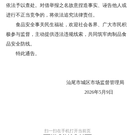
依法予以查处。对借举报之名故意捏造事实、诬告他人或
进行不正当竞争的，将依法追究法律责任。
食品安全事关民生福祉，欢迎社会各界、广大市民积
极参与监督，主动提供违法违规线索，共同筑牢肉制品食
品安全防线。
特此通告。
汕尾市城区市场监督管理局
2026年5月9日
扫一扫在手机打开当前页