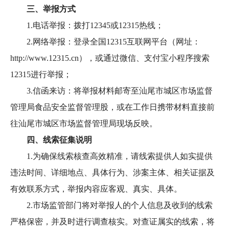
三、举报方式
1.电话举报：拨打12345或12315热线；
2.网络举报：登录全国12315互联网平台（网址：
http://www.12315.cn），或通过微信、支付宝小程序搜索
12315进行举报；
3.信函来访：将举报材料邮寄至汕尾市城区市场监督
管理局食品安全监督管理股，或在工作日携带材料直接前
往汕尾市城区市场监督管理局现场反映。
四、线索征集说明
1.为确保线索核查高效精准，请线索提供人如实提供
违法时间、详细地点、具体行为、涉案主体、相关证据及
有效联系方式，举报内容应客观、真实、具体。
2.市场监管部门将对举报人的个人信息及收到的线索
严格保密，并及时进行调查核实。对查证属实的线索，将