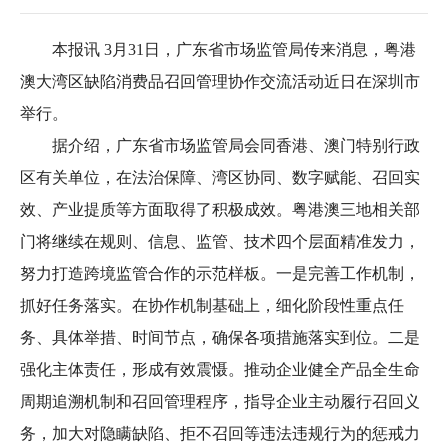
本报讯 3月31日，广东省市场监管局传来消息，粤港
澳大湾区缺陷消费品召回管理协作交流活动近日在深圳市
举行。
据介绍，广东省市场监管局会同香港、澳门特别行政
区有关单位，在法治保障、湾区协同、数字赋能、召回实
效、产业提质等方面取得了积极成效。粤港澳三地相关部
门将继续在规则、信息、监管、技术四个层面精准发力，
努力打造跨境监管合作的示范样板。一是完善工作机制，
抓好任务落实。在协作机制基础上，细化阶段性重点任
务、具体举措、时间节点，确保各项措施落实到位。二是
强化主体责任，形成有效震慑。推动企业健全产品全生命
周期追溯机制和召回管理程序，指导企业主动履行召回义
务，加大对隐瞒缺陷、拒不召回等违法违规行为的惩戒力