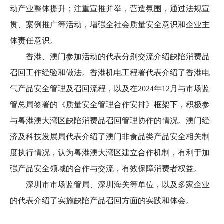
动产业整体提升；注重宣推并举，营造氛围，通过法规宣
贯、案例推广等活动，增强全社会质量安全意识和企业主
体责任意识。
香港、澳门参加活动的代表分别交流介绍缺陷消费品
召回工作经验和做法。香港机电工程署代表介绍了香港电
气产品安全管理及召回流程，以及在2024年12月与市场监
管总局签署的《质量安全管理合作安排》框架下，积极参
与粤港澳大湾区缺陷消费品召回管理协作的情况。澳门经
济及科技发展局代表介绍了澳门非食品类产品安全相关制
度执行情况，认为粤港澳大湾区建立合作机制，有利于加
强产品安全领域的合作与交流，有效保障消费者权益。
深圳市市场监管局、深圳海关等单位，以及多家企业
的代表介绍了实施缺陷产品召回方面的实践和体会。