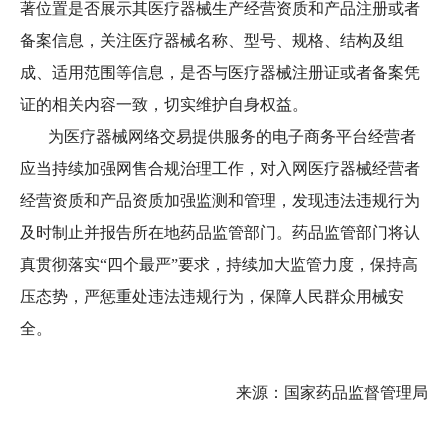
著位置是否展示其医疗器械生产经营资质和产品注册或者
备案信息，关注医疗器械名称、型号、规格、结构及组
成、适用范围等信息，是否与医疗器械注册证或者备案凭
证的相关内容一致，切实维护自身权益。
为医疗器械网络交易提供服务的电子商务平台经营者
应当持续加强网售合规治理工作，对入网医疗器械经营者
经营资质和产品资质加强监测和管理，发现违法违规行为
及时制止并报告所在地药品监管部门。药品监管部门将认
真贯彻落实“四个最严”要求，持续加大监管力度，保持高
压态势，严惩重处违法违规行为，保障人民群众用械安
全。
来源：
国家药品监督管理局