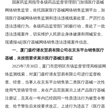
国家药监局指导各级药品监督管理部门加强医疗器械
网络销售监管，依托国家医疗器械网络销售监测平台，加
强医疗器械网络销售监测和违法违规线索处置，严厉打击
违法违规行为。各级药品监管部门积极行动，查处了一批
违法违规案件，切实维护人民群众身体健康和用械安全。
现通报4起医疗器械网络销售违法违规案件信息。
一、厦门森柠潜友贸易有限公司在京东平台销售医疗
器械，未按照要求展示医疗器械注册证
2025年7月30日，厦门市思明区市场监督管理局根据网
络监测线索，对厦门森柠潜友贸易有限公司进行监督检
查。经查，当事人在京东平台销售第二类医疗器械一次性
使用气管插管导丝，未在产品页面展示上述产品医疗器械
注册证，且其在一年内已经因同一性质违法行为被责令整
改、给予警告后未按要求改正。上述行为违反了《医疗器