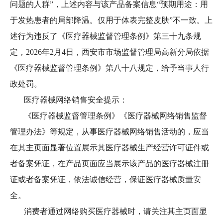
问题的人群”，上述内容与该产品备案信息“预期用途：用
于发热患者的局部降温。仅用于体表完整皮肤”不一致。上
述行为违反了《医疗器械监督管理条例》第三十九条规
定，2026年2月4日，西安市市场监督管理局高新分局依据
《医疗器械监督管理条例》第八十八规定，给予当事人行
政处罚。
医疗器械网络销售安全提示：
《医疗器械监督管理条例》《医疗器械网络销售监督
管理办法》等规定，从事医疗器械网络销售活动的，应当
在其主页面显著位置展示其医疗器械生产经营许可证件或
者备案凭证，在产品页面应当展示该产品的医疗器械注册
证或者备案凭证，依法诚信经营，保证医疗器械质量安
全。
消费者通过网络购买医疗器械时，请关注其主页面显