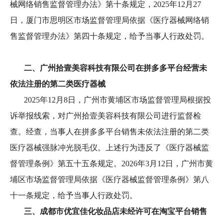
械网络销售监督管理办法》第十条规定，2025年12月27
日，厦门市思明区市场监督管理局依据《医疗器械网络销
售监督管理办法》第四十条规定，给予当事人行政处罚。
二、广州拾壹美容科技有限公司在拼多多平台经营未
依法注册的第二类医疗器械
2025年12月8日，广州市黄埔区市场监督管理局根据投
诉举报线索，对广州拾壹美容科技有限公司进行监督检
查。经查，当事人在拼多多平台销售未依法注册的第二类
医疗器械强脉冲光脱毛仪。上述行为违反了《医疗器械监
督管理条例》第五十五条规定。2026年3月12日，广州市黄
埔区市场监督管理局依据《医疗器械监督管理条例》第八
十一条规定，给予当事人行政处罚。
三、成都市优宜佳化妆品店未经许可在淘宝平台销售