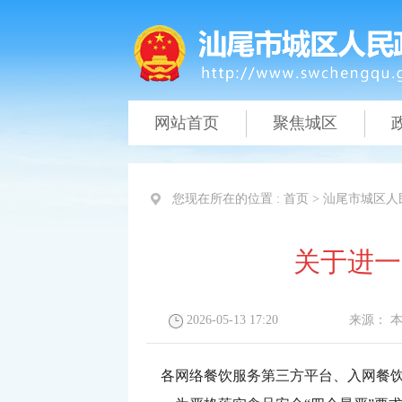
网站首页
聚焦城区
您现在所在的位置 :
首页
>
汕尾市城区人
关于进一
2026-05-13 17:20
来源：
各网络餐饮服务第三方平台、入网餐饮