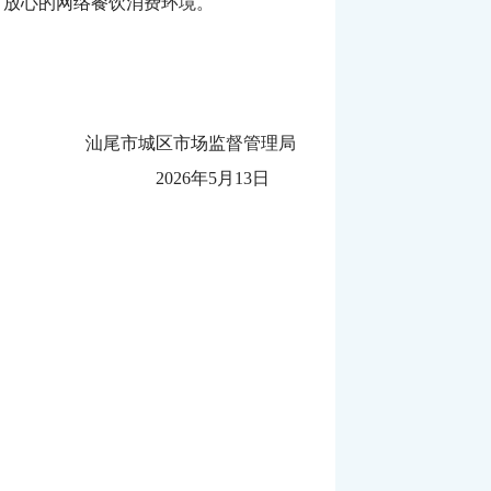
、放心的网络餐饮消费环境。
汕尾市城区市场监督管理局
2026年5月13日