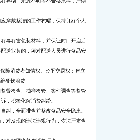
混有异物、来源不明等不合格原料，严禁
间应穿戴整洁的工作衣帽，保持良好个人
、有毒有害包装材料，并保证封口开启后
展配送业务的，须对配送人员进行食品安
，保障消费者知情权、公平交易权；建立
杜绝餐饮浪费。
门监督检查、抽样检验、案件调查等监管
投诉，积极化解消费纠纷。
自纠，全面排查并整改食品安全隐患。
为，对发现的违法违规行为，依法严肃查