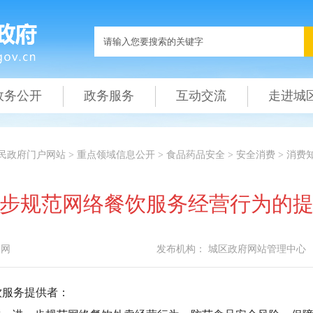
政务公开
政务服务
互动交流
走进城
民政府门户网站
>
重点领域信息公开
>
食品药品安全
>
安全消费
>
消费
步规范网络餐饮服务经营行为的
本网
发布机构：
城区政府网站管理中心
服务提供者：