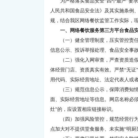
为严格落实食品安全“四个最严”要求
人民共和国食品安全法》及其实施条例、
规，结合我区网络餐饮监管工作实际，
一、网络餐饮服务第三方平台食品安
（一）健全管理制度，压实管控责
信息公示、投诉举报处理、食品安全事
（二）强化入网审查，严查资质造
体经营门店、资质真实有效。严禁“无证”
用代码、实际经营地址、法定代表人或
（三）规范信息公示，保障消费知
面、实际经营地址等信息。网店名称必须
灶”的，应设置相应链接标识。
（四）加强风险管控，规范经营行
点加大对不提供堂食服务、未实施“明厨