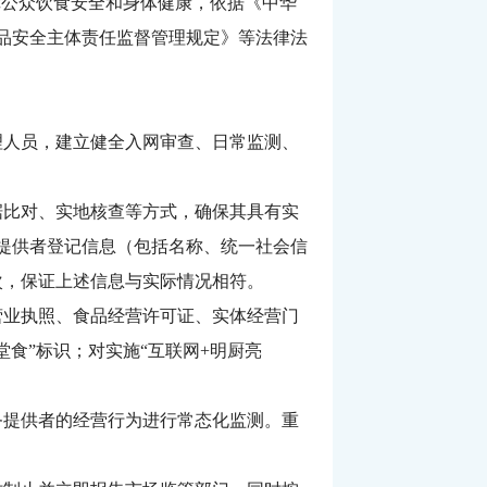
公众饮食安全和身体健康，依据《中华
食品安全主体责任监督管理规定》等法律法
理人员，建立健全入网审查、日常监测、
据比对、实地核查等方式，确保其具有实
务提供者登记信息（包括名称、统一社会信
次，保证上述信息与实际情况相符。
营业执照、食品经营许可证、实体经营门
食”标识；对实施“互联网+明厨亮
务提供者的经营行为进行常态化监测。重