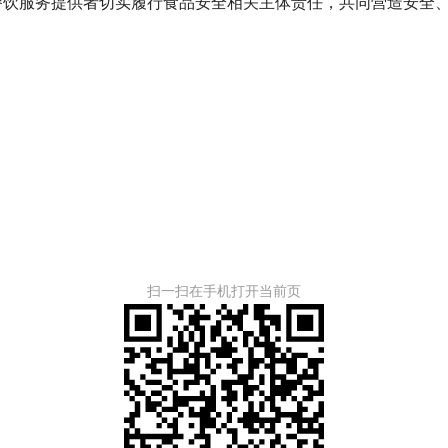
服务提供者切实履行食品安全相关主体责任，共同营造安全
扫一扫在手机打开当前页