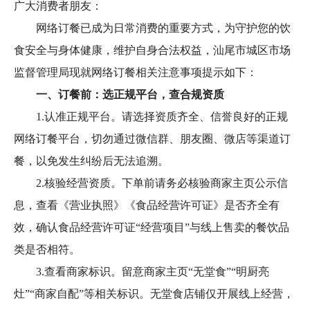
广大消费者朋友：
网络订餐已成为日常消费的重要方式，为守护您的饮
食安全与身体健康，维护自身合法权益，汕尾市城区市场
监督管理局现就网络订餐相关注意事项提示如下：
一、订餐前：选正规平台，查合规资质
1.认准正规平台。请选择资质齐全、信誉良好的正规
网络订餐平台，切勿通过微信群、朋友圈、微店等渠道订
餐，以免发生纠纷后无法追溯。
2.核验经营资质。下单前请务必核验商家主页公示信
息，查看《营业执照》《食品经营许可证》是否齐全有
效，确认食品经营许可证“经营项目”与线上售卖的餐饮品
类是否相符。
3.查看商家标识。留意商家主页“无堂食”“明厨亮
灶”“商家自配”等相关标识。无堂食店铺仅开展线上经营，