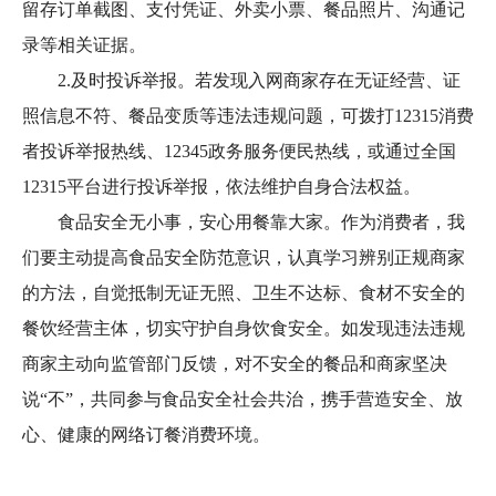
留存订单截图、支付凭证、外卖小票、餐品照片、沟通记
录等相关证据。
2.及时投诉举报。若发现入网商家存在无证经营、证
照信息不符、餐品变质等违法违规问题，可拨打12315消费
者投诉举报热线、12345政务服务便民热线，或通过全国
12315平台进行投诉举报，依法维护自身合法权益。
食品安全无小事，安心用餐靠大家。作为消费者，我
们要主动提高食品安全防范意识，认真学习辨别正规商家
的方法，自觉抵制无证无照、卫生不达标、食材不安全的
餐饮经营主体，切实守护自身饮食安全。如发现违法违规
商家主动向监管部门反馈，对不安全的餐品和商家坚决
说“不”，共同参与食品安全社会共治，携手营造安全、放
心、健康的网络订餐消费环境。