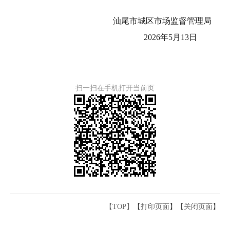
汕尾市城区市场监督管理局
2026年5月13日
扫一扫在手机打开当前页
【TOP】
【
打印页面
】【
关闭页面
】