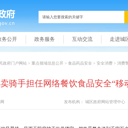
政务公开
政务服务
互动交流
走进城
民政府门户网站
>
重点领域信息公开
>
食品药品安全
>
安全消费
>
消费
卖骑手担任网络餐饮食品安全“移
本网
发布机构：
城区政府网站管理中心