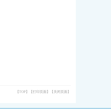
【TOP】
【
打印页面
】【
关闭页面
】