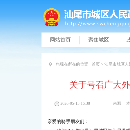
网站首页
聚焦城区
您现在所在的位置 :
首页
>
汕尾市城区人
关于号召广大外
2026-05-13 16:38
来源：
亲爱的骑手朋友们：