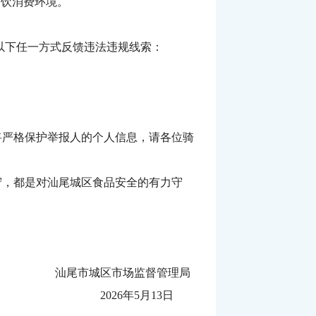
餐饮消费环境。
以下任一方式反馈违法违规线索：
严格保护举报人的个人信息，请各位骑
，都是对汕尾城区食品安全的有力守
汕尾市城区市场监督管理局
2026年5月13日