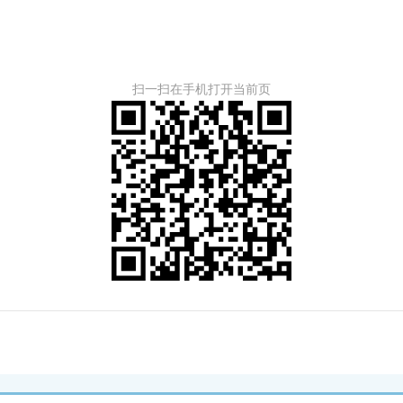
扫一扫在手机打开当前页