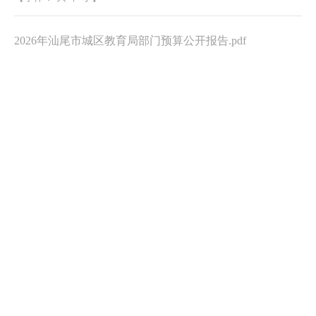
2026年汕尾市城区教育局部门预算公开报告.pdf