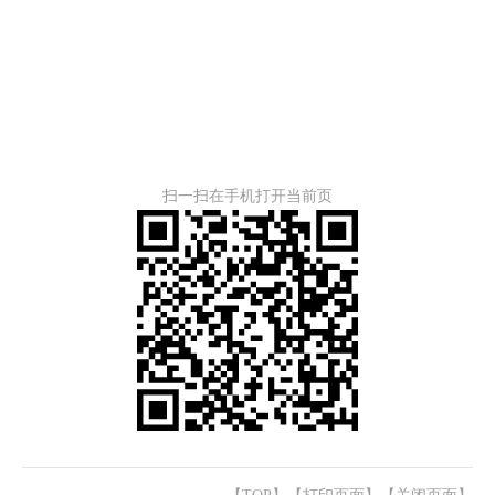
扫一扫在手机打开当前页