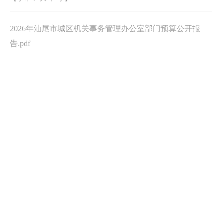
2026年汕尾市城区机关事务管理办公室部门预算公开报
告.pdf