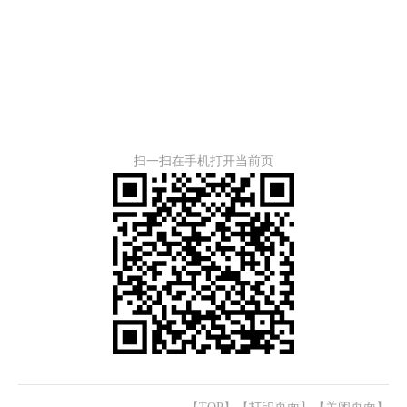
扫一扫在手机打开当前页