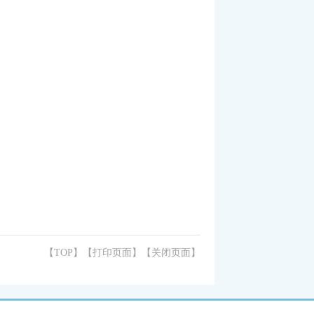
【TOP】
【
打印页面
】【
关闭页面
】