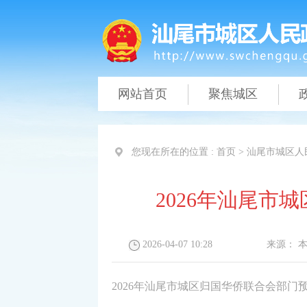
网站首页
聚焦城区
您现在所在的位置 :
首页
>
汕尾市城区人
2026年汕尾市
2026-04-07 10:28
来源：
2026年汕尾市城区归国华侨联合会部门预算