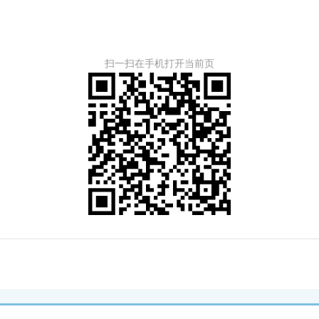
扫一扫在手机打开当前页